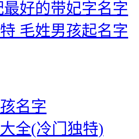
配最好的带妃字名字
特 毛姓男孩起名字
孩名字
大全(冷门独特)