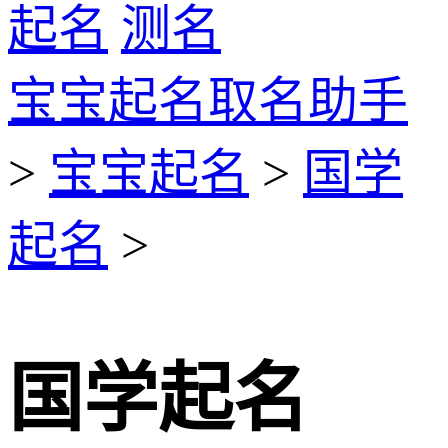
起名
测名
宝宝起名取名助手
>
宝宝起名
>
国学
起名
>
国学起名