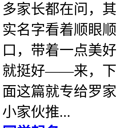
多家长都在问，其
实名字看着顺眼顺
口，带着一点美好
就挺好——来，下
面这篇就专给罗家
小家伙推...