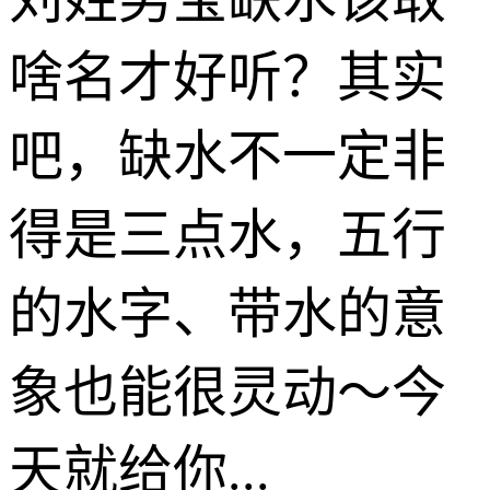
啥名才好听？其实
吧，缺水不一定非
得是三点水，五行
的水字、带水的意
象也能很灵动～今
天就给你...