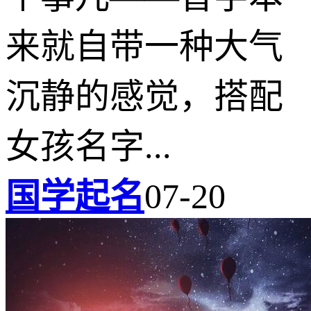
来就自带一种大气
沉静的感觉，搭配
女孩名字...
国学起名
07-20