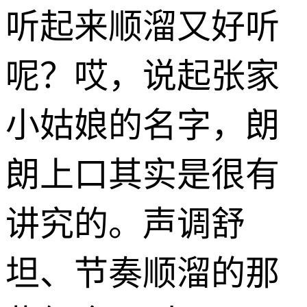
听起来顺溜又好听
呢？哎，说起张家
小姑娘的名字，朗
朗上口其实是很有
讲究的。声调舒
坦、节奏顺溜的那