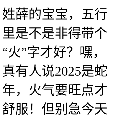
姓薛的宝宝，五行
里是不是非得带个
“火”字才好？嘿，
真有人说2025是蛇
年，火气要旺点才
舒服！但别急今天