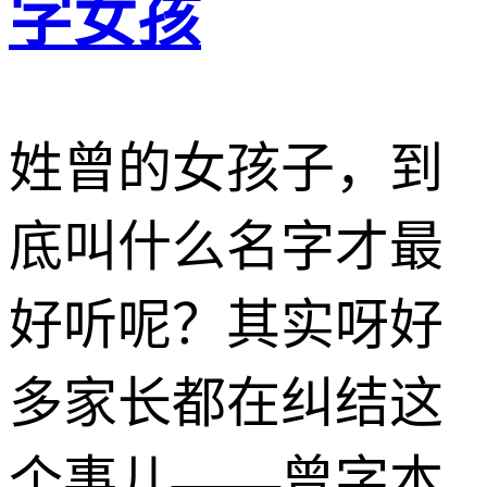
字女孩
姓曾的女孩子，到
底叫什么名字才最
好听呢？其实呀好
多家长都在纠结这
个事儿——曾字本