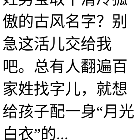
傲的古风名字？别
急这活儿交给我
吧。总有人翻遍百
家姓找字儿，就想
给孩子配一身“月光
白衣”的...