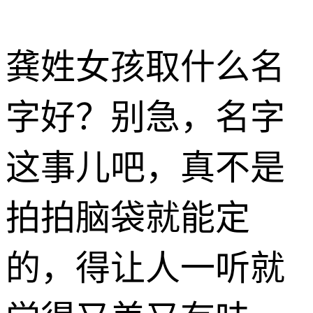
龚姓女孩取什么名
字好？别急，名字
这事儿吧，真不是
拍拍脑袋就能定
的，得让人一听就