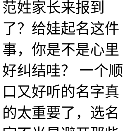
范姓家长来报到
了？给娃起名这件
事，你是不是心里
好纠结哇？ 一个顺
口又好听的名字真
的太重要了，选名