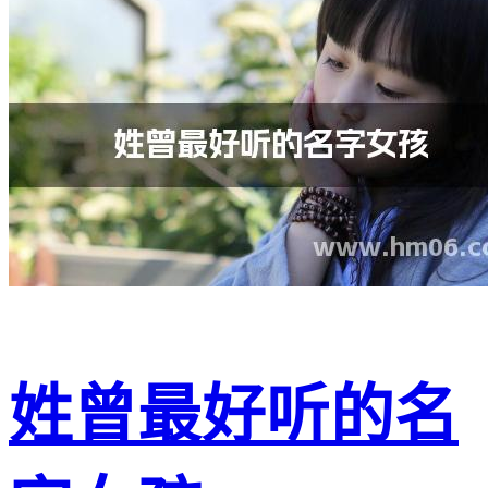
姓曾最好听的名