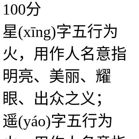
100分
星(xīng)字五行为
火
，用作人名意指
明亮、美丽、耀
眼、出众之义；
遥(yáo)字五行为