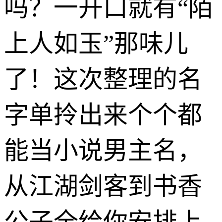
吗？一开口就有“陌
上人如玉”那味儿
了！这次整理的名
字单拎出来个个都
能当小说男主名，
从江湖剑客到书香
公子全给你安排上