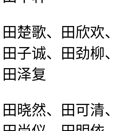
田楚歌、田欣欢、
田子诚、田劲柳、
田泽复
田晓然、田可清、