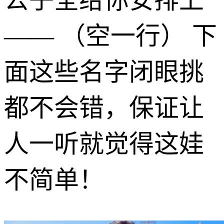
—— （空一行） 下
面这些名字闭眼挑
都不会错，保证让
人一听就觉得这娃
不简单！