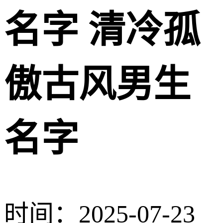
名字 清冷孤
傲古风男生
名字
时间：2025-07-23