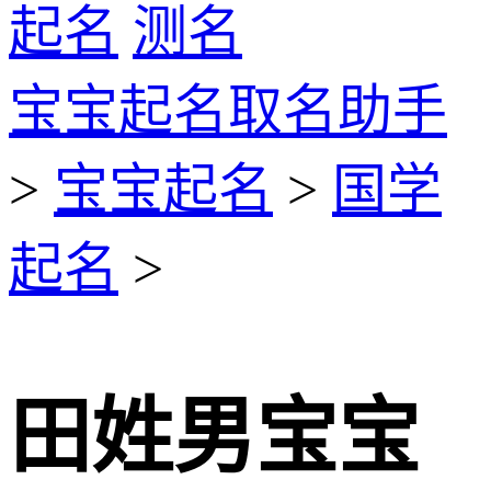
起名
测名
宝宝起名取名助手
>
宝宝起名
>
国学
起名
>
田姓男宝宝