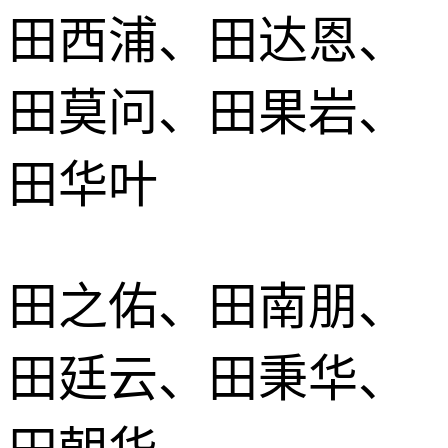
田西浦、田达恩、
田莫问、田果岩、
田华叶
田之佑、田南朋、
田廷云、田秉华、