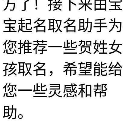
方了！接下来由宝
宝起名取名助手为
您推荐一些贺姓女
孩取名，希望能给
您一些灵感和帮
助。