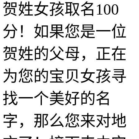
贺姓女孩取名100
分！如果您是一位
贺姓的父母，正在
为您的宝贝女孩寻
找一个美好的名
字，那么您来对地