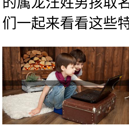
的属龙汪姓男孩取
们一起来看看这些