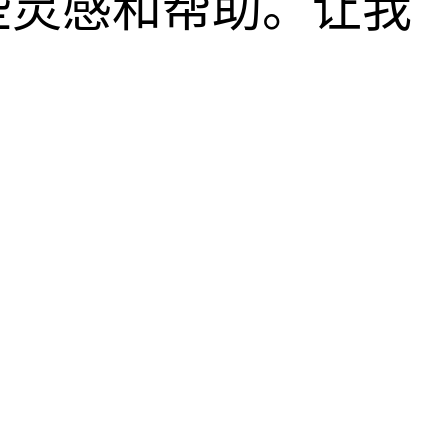
些灵感和帮助。让我