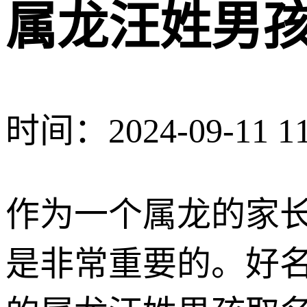
属龙汪姓男孩
时间：2024-09-11 11
作为一个属龙的家
是非常重要的。好