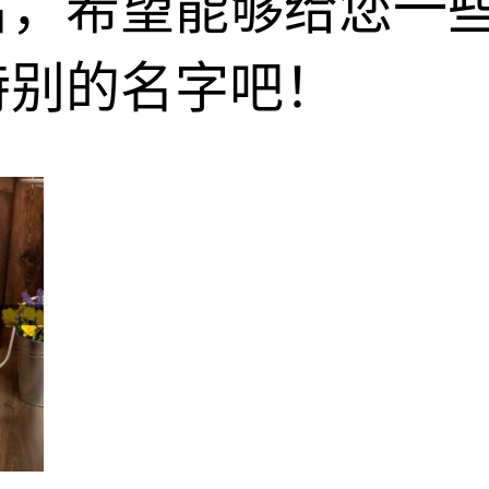
名，希望能够给您一
特别的名字吧！