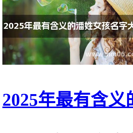
2025年最有含