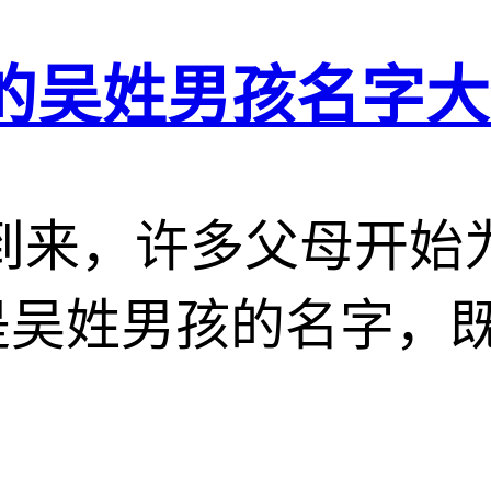
意的吴姓男孩名字
即将到来，许多父母开
是吴姓男孩的名字，