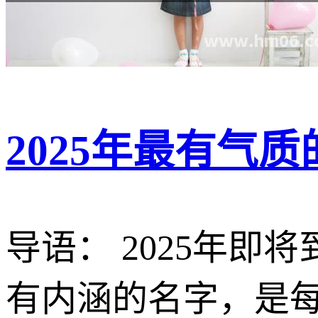
2025年最有气
导语： 2025年
有内涵的名字，是