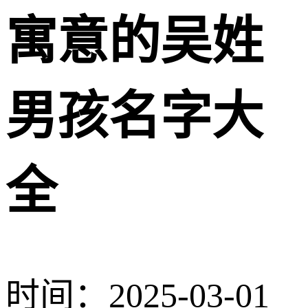
寓意的吴姓
男孩名字大
全
时间：2025-03-01