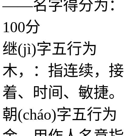
——名字得分为：
100分
继(jì)字五行为
木
，：指连续，接
着、时间、敏捷。
朝(cháo)字五行为