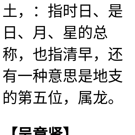
土
，：指时日、是
日、月、星的总
称，也指清早，还
有一种意思是地支
的第五位，属龙。
【吴章贤】