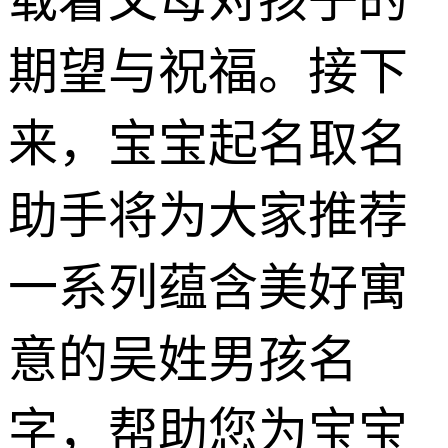
期望与祝福。接下
来，宝宝起名取名
助手将为大家推荐
一系列蕴含美好寓
意的吴姓男孩名
字，帮助您为宝宝