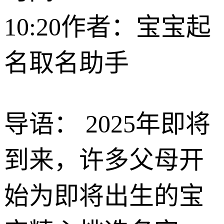
10:20
作者：宝宝起
名取名助手
导语： 2025年即将
到来，许多父母开
始为即将出生的宝