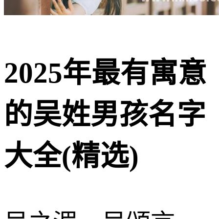
2025年最有寓意
的吴姓男孩名字
大全(精选)