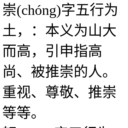
崇(chóng)字五行为
土
，：本义为山大
而高，引申指高
尚、被推崇的人。
重视、尊敬、推崇
等等。