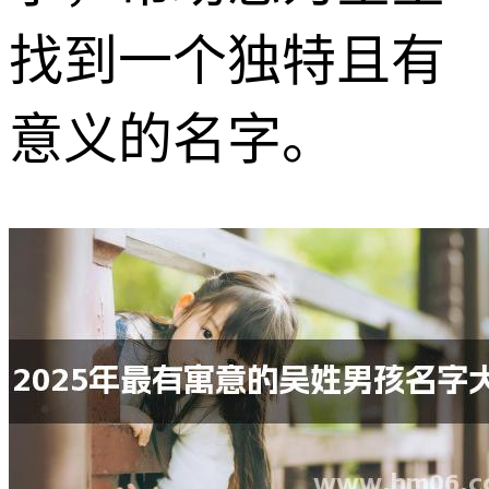
找到一个独特且有
意义的名字。