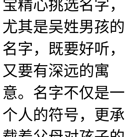
宝精心挑选名字，
尤其是吴姓男孩的
名字，既要好听，
又要有深远的寓
意。名字不仅是一
个人的符号，更承
载着父母对孩子的