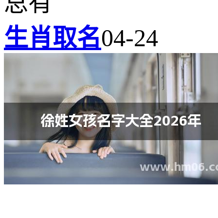
总有
生肖取名
04-24