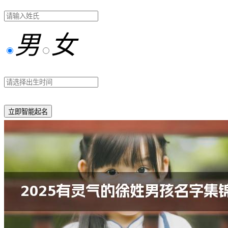
男
女
立即智能起名