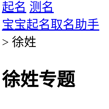
起名
测名
宝宝起名取名助手
> 徐姓
徐姓专题