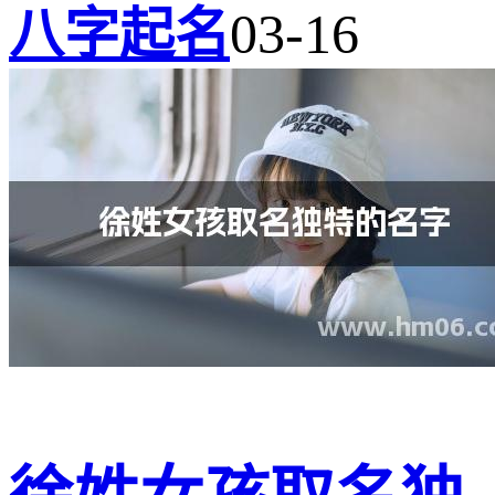
八字起名
03-16