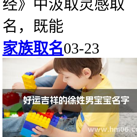
经》中汲取灵感取
名，既能
家族取名
03-23