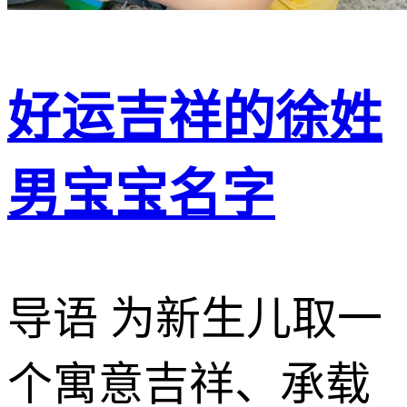
好运吉祥的徐姓
男宝宝名字
导语 为新生儿取一
个寓意吉祥、承载