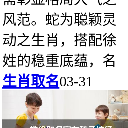
风范。蛇为聪颖灵
动之生肖，搭配徐
姓的稳重底蕴，名
生肖取名
03-31