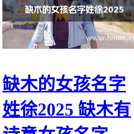
缺木的女孩名字
姓徐2025 缺木有