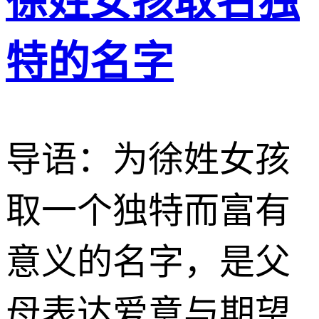
徐姓女孩取名独
特的名字
导语：为徐姓女孩
取一个独特而富有
意义的名字，是父
母表达爱意与期望