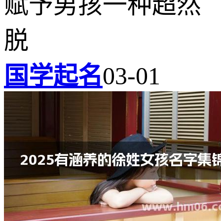
赋予男孩一种超然
脱
国学起名
03-01