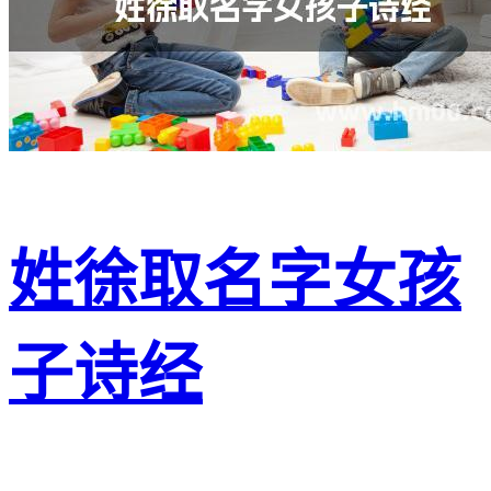
姓徐取名字女孩
子诗经