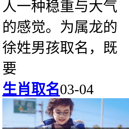
人一种稳重与大气
的感觉。为属龙的
徐姓男孩取名，既
要
生肖取名
03-04