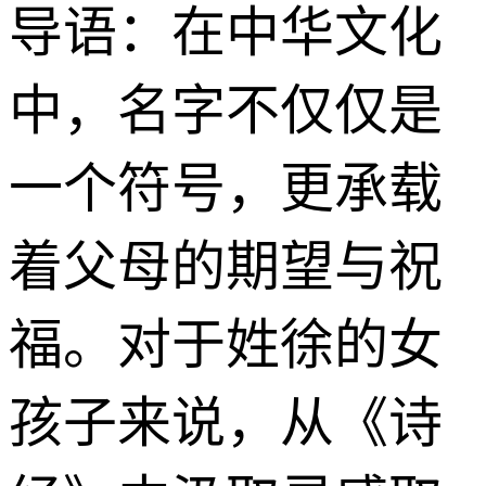
导语：在中华文化
中，名字不仅仅是
一个符号，更承载
着父母的期望与祝
福。对于姓徐的女
孩子来说，从《诗