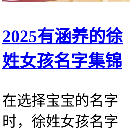
2025有涵养的徐
姓女孩名字集锦
在选择宝宝的名字
时，徐姓女孩名字