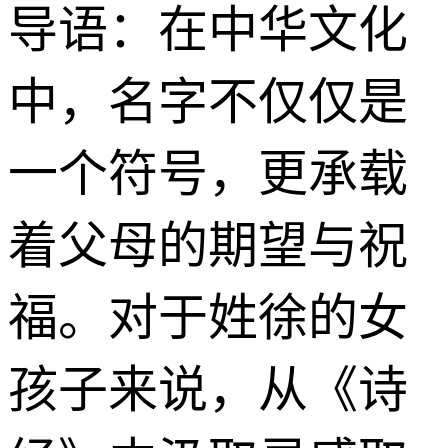
导语：在中华文化
中，名字不仅仅是
一个符号，更承载
着父母的期望与祝
福。对于姓徐的女
孩子来说，从《诗