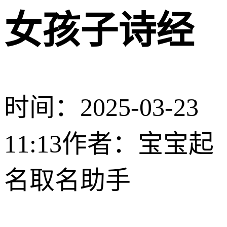
女孩子诗经
时间：2025-03-23
11:13
作者：宝宝起
名取名助手