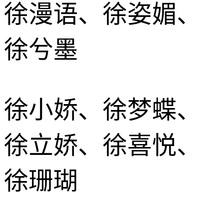
徐漫语、徐姿媚、
徐兮墨
徐小娇、徐梦蝶、
徐立娇、徐喜悦、
徐珊瑚