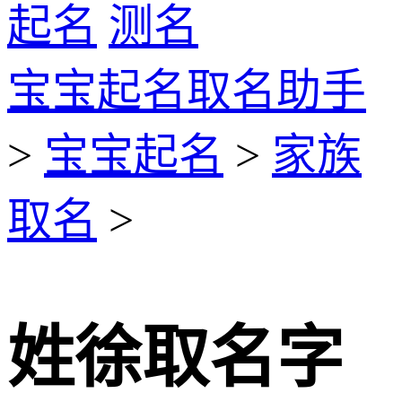
起名
测名
宝宝起名取名助手
>
宝宝起名
>
家族
取名
>
姓徐取名字