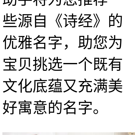
些源自《诗经》的
优雅名字，助您为
宝贝挑选一个既有
文化底蕴又充满美
好寓意的名字。