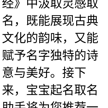
经》中汲取灵感取
名，既能展现古典
文化的韵味，又能
赋予名字独特的诗
意与美好。接下
来，宝宝起名取名
助手将为您推荐一