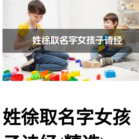
姓徐取名字女孩