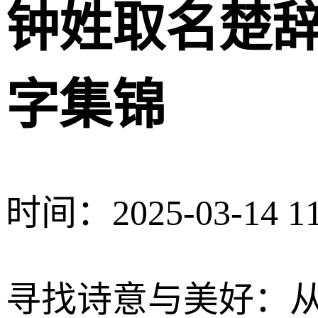
钟姓取名楚辞
字集锦
时间：2025-03-14 11
寻找诗意与美好：