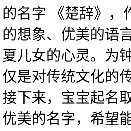
的名字 《楚辞》，
的想象、优美的语
夏儿女的心灵。为
仅是对传统文化的
接下来，宝宝起名
优美的名字，希望