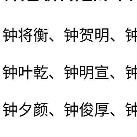
钟将衡、钟贺明、
钟叶乾、钟明宣、
钟夕颜、钟俊厚、