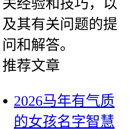
关经验和技巧，以
及其有关问题的提
问和解答。
推荐文章
2026马年有气质
的女孩名字智慧