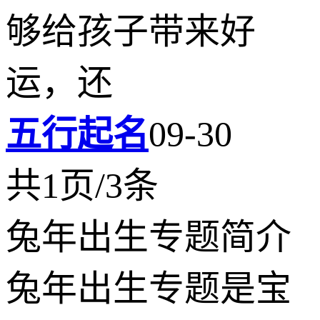
够给孩子带来好
运，还
五行起名
09-30
共1页/3条
兔年出生专题简介
兔年出生专题是宝