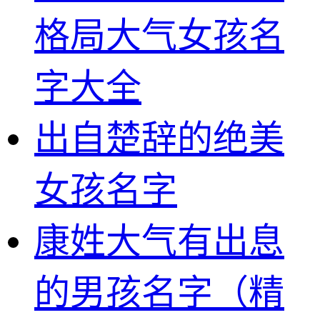
格局大气女孩名
字大全
出自楚辞的绝美
女孩名字
康姓大气有出息
的男孩名字（精