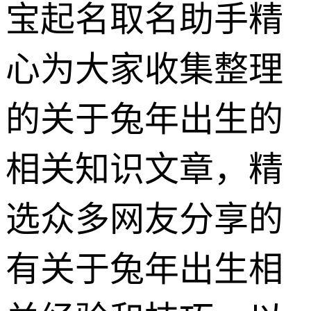
宝起名取名助手精
心为大家收集整理
的关于兔年出生的
相关知识文章，精
选众多网友分享的
有关于兔年出生相