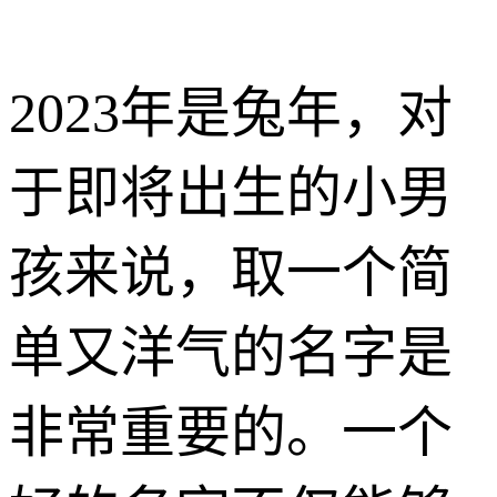
2023年是兔年，对
于即将出生的小男
孩来说，取一个简
单又洋气的名字是
非常重要的。一个