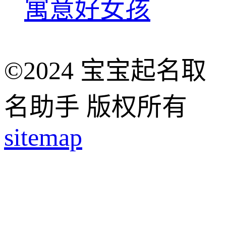
寓意好女孩
©2024 宝宝起名取
名助手 版权所有
sitemap