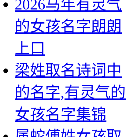
2026马年有灵气
的女孩名字朗朗
上口
梁姓取名诗词中
的名字,有灵气的
女孩名字集锦
属蛇傅姓女孩取