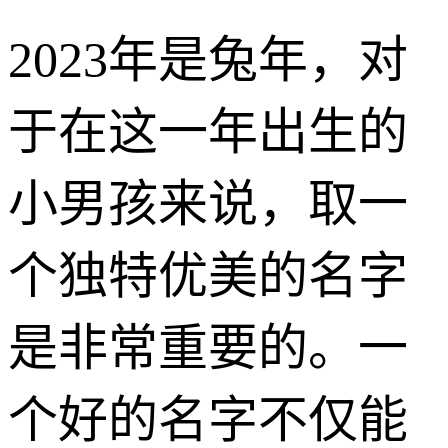
2023年是兔年，对
于在这一年出生的
小男孩来说，取一
个独特优美的名字
是非常重要的。一
个好的名字不仅能