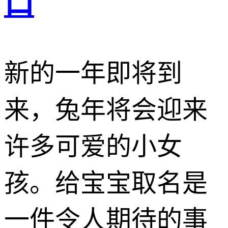
口
新的一年即将到
来，兔年将会迎来
许多可爱的小女
孩。给宝宝取名是
一件令人期待的事