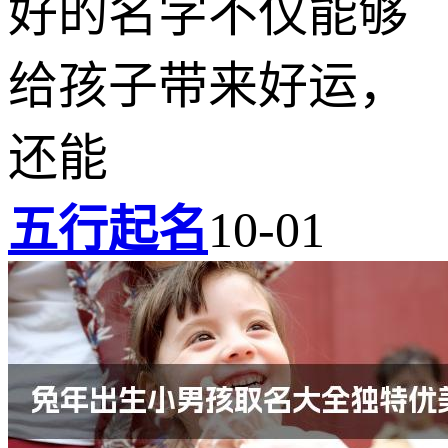
好的名字不仅能够
给孩子带来好运，
还能
五行起名
10-01