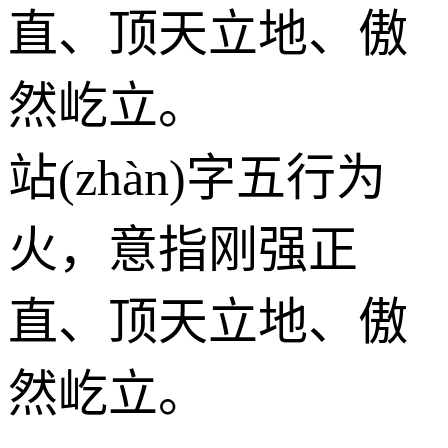
直、顶天立地、傲
然屹立。
站(zhàn)字五行为
火
，意指刚强正
直、顶天立地、傲
然屹立。