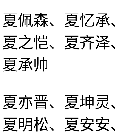
夏佩森、夏忆承、
夏之恺、夏齐泽、
夏承帅
夏亦晋、夏坤灵、
夏明松、夏安安、