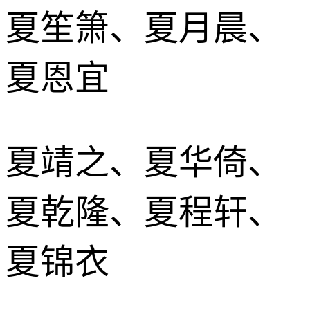
夏笙箫、夏月晨、
夏恩宜
夏靖之、夏华倚、
夏乾隆、夏程轩、
夏锦衣