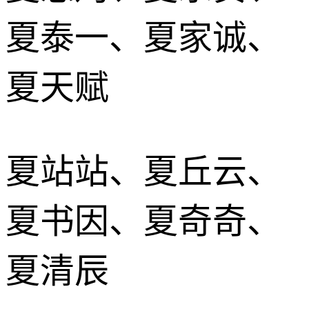
夏泰一、夏家诚、
夏天赋
夏站站、夏丘云、
夏书因、夏奇奇、
夏清辰