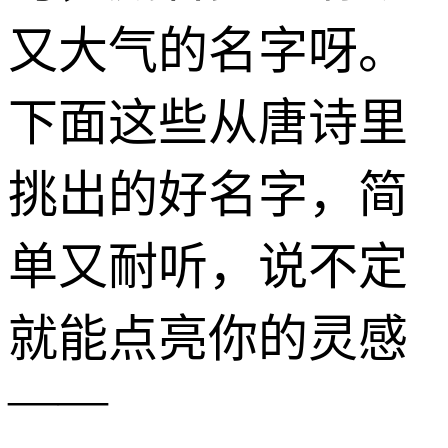
又大气的名字呀。
下面这些从唐诗里
挑出的好名字，简
单又耐听，说不定
就能点亮你的灵感
——