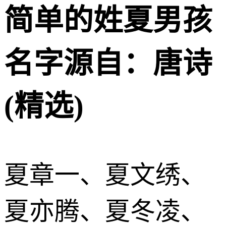
简单的姓夏男孩
名字源自：唐诗
(精选)
夏章一、夏文绣、
夏亦腾、夏冬凌、