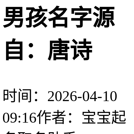
男孩名字源
自：唐诗
时间：2026-04-10
09:16
作者：宝宝起