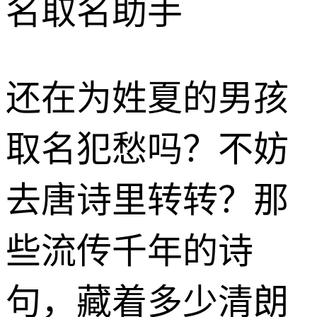
名取名助手
还在为姓夏的男孩
取名犯愁吗？不妨
去唐诗里转转？那
些流传千年的诗
句，藏着多少清朗