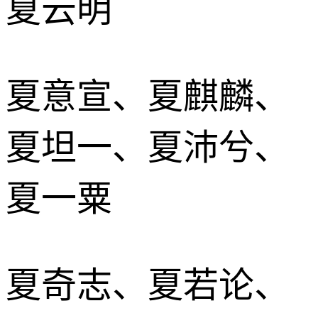
夏云明
夏意宣、夏麒麟、
夏坦一、夏沛兮、
夏一粟
夏奇志、夏若论、