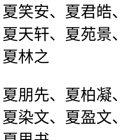
夏笑安、夏君皓、
夏天轩、夏苑景、
夏林之
夏朋先、夏柏凝、
夏染文、夏盈文、
夏思书