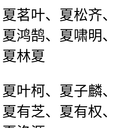
夏茗叶、夏松齐、
夏鸿鹄、夏啸明、
夏林夏
夏叶柯、夏子麟、
夏有芝、夏有权、