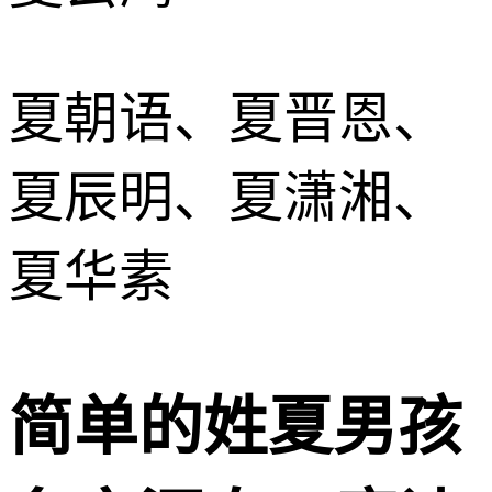
夏朝语、夏晋恩、
夏辰明、夏潇湘、
夏华素
简单的姓夏男孩