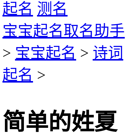
起名
测名
宝宝起名取名助手
>
宝宝起名
>
诗词
起名
>
简单的姓夏