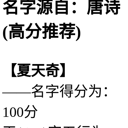
名字源自：唐诗
(高分推荐)
【夏天奇】
——名字得分为：
100分