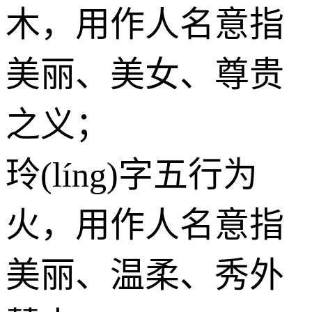
木
，用作人名意指
美丽、美女、尊贵
之义；
玲(líng)字五行为
火
，用作人名意指
美丽、温柔、秀外