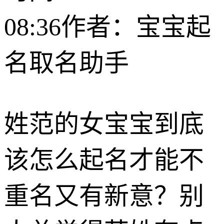
08:36
作者：宝宝起
名取名助手
姓范的女宝宝到底
该怎么起名才能不
重名又有新意？别