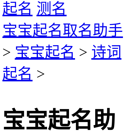
起名
测名
宝宝起名取名助手
>
宝宝起名
>
诗词
起名
>
宝宝起名助