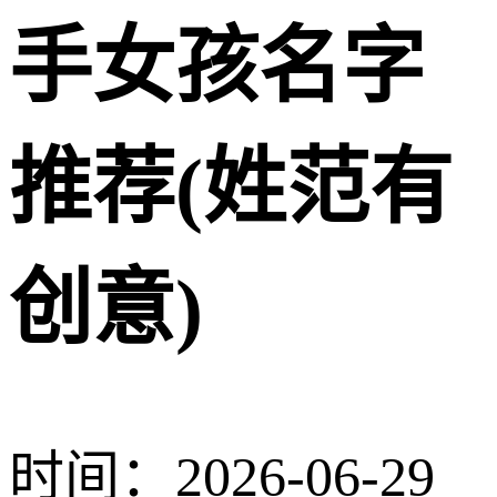
手女孩名字
推荐(姓范有
创意)
时间：2026-06-29