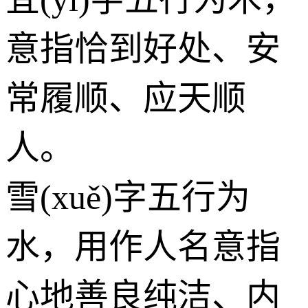
意指恰到好处、安
常履顺、应天顺
人。
雪(xuě)字五行为
水
，用作人名意指
心地善良纯洁、内