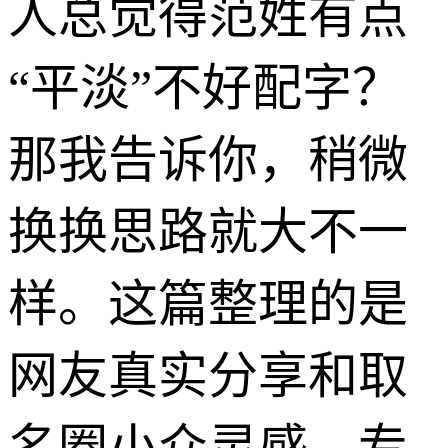
人总觉得范姓有点
“平淡”不好配字？
那我告诉你，稍微
换换思路就大不一
样。这篇整理的是
网友真实分享和取
名圈小众灵感，专