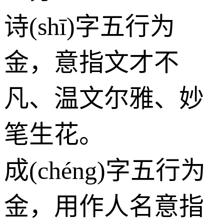
诗(shī)字五行为
金
，意指文才不
凡、温文尔雅、妙
笔生花。
成(chéng)字五行为
金
，用作人名意指