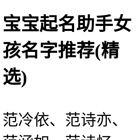
宝宝起名助手女
孩名字推荐(精
选)
范冷依、范诗亦、