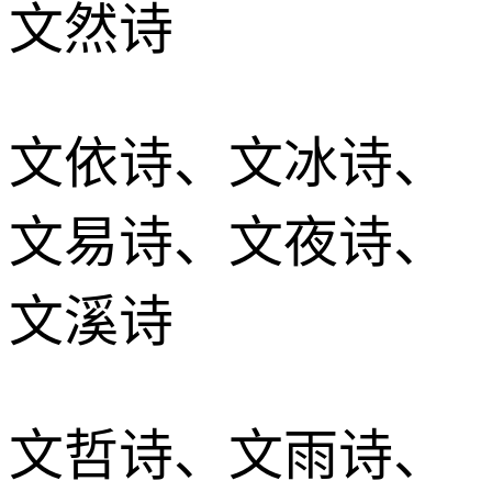
文然诗
文依诗、文冰诗、
文易诗、文夜诗、
文溪诗
文哲诗、文雨诗、