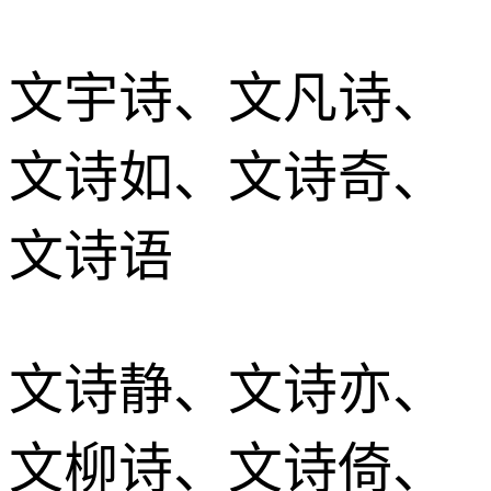
文宇诗、文凡诗、
文诗如、文诗奇、
文诗语
文诗静、文诗亦、
文柳诗、文诗倚、