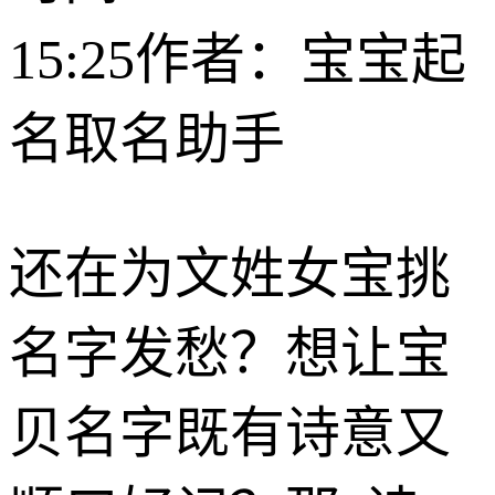
15:25
作者：宝宝起
名取名助手
还在为文姓女宝挑
名字发愁？想让宝
贝名字既有诗意又