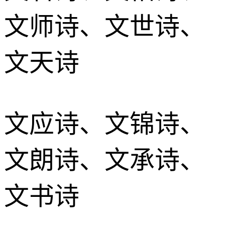
文师诗、文世诗、
文天诗
文应诗、文锦诗、
文朗诗、文承诗、
文书诗