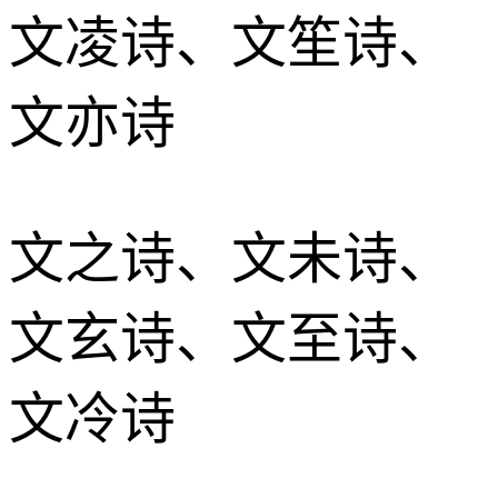
文凌诗、文笙诗、
文亦诗
文之诗、文未诗、
文玄诗、文至诗、
文冷诗