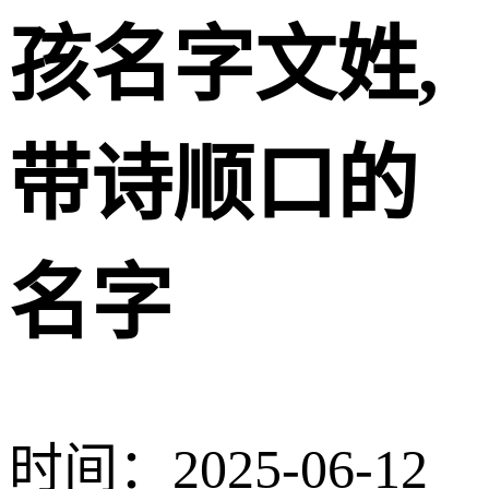
孩名字文姓,
带诗顺口的
名字
时间：2025-06-12