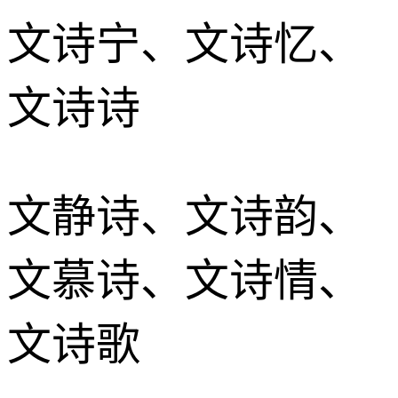
文诗宁、文诗忆、
文诗诗
文静诗、文诗韵、
文慕诗、文诗情、
文诗歌