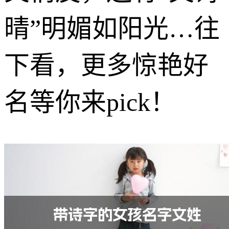
晴”明媚如阳光…往
下看，更多惊艳好
名等你来pick！