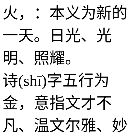
火
，：本义为新的
一天。日光、光
明、照耀。
诗(shī)字五行为
金
，意指文才不
凡、温文尔雅、妙