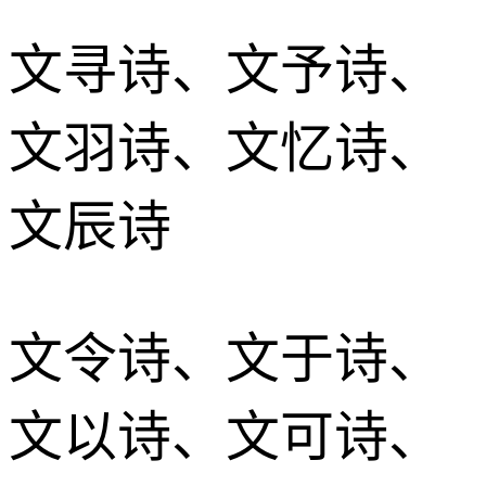
文寻诗、文予诗、
文羽诗、文忆诗、
文辰诗
文令诗、文于诗、
文以诗、文可诗、