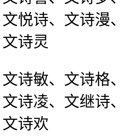
文悦诗、文诗漫、
文诗灵
文诗敏、文诗格、
文诗凌、文继诗、
文诗欢