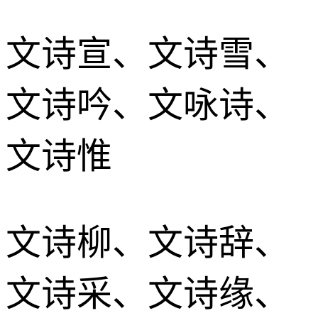
文诗宣、文诗雪、
文诗吟、文咏诗、
文诗惟
文诗柳、文诗辞、
文诗采、文诗缘、