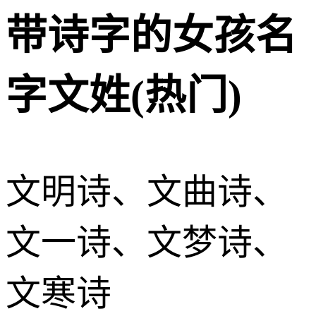
带诗字的女孩名
字文姓(热门)
文明诗、文曲诗、
文一诗、文梦诗、
文寒诗