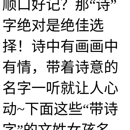
顺口好记？那“诗”
字绝对是绝佳选
择！诗中有画画中
有情，带着诗意的
名字一听就让人心
动~下面这些“带诗
字”的文姓女孩名，