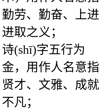
勤劳、勤奋、上进
进取之义；
诗(shī)字五行为
金
，用作人名意指
贤才、文雅、成就
不凡；