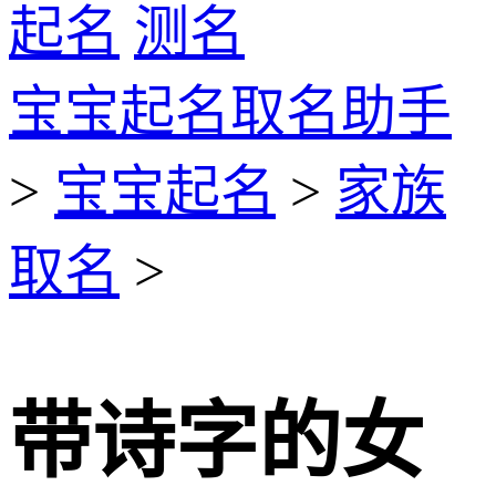
起名
测名
宝宝起名取名助手
>
宝宝起名
>
家族
取名
>
带诗字的女