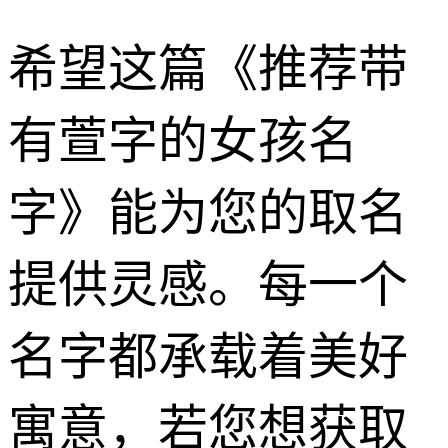
希望这篇《推荐带
有萱字的女孩名
字》能为您的取名
提供灵感。每一个
名字都承载着美好
寓意，若您想获取