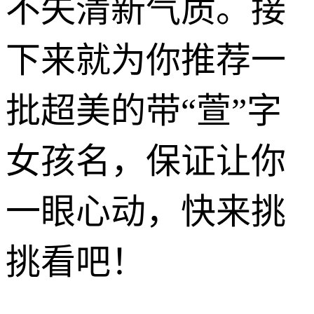
不失清新气质。接
下来就为你推荐一
批超美的带“萱”字
女孩名，保证让你
一眼心动，快来挑
挑看吧！