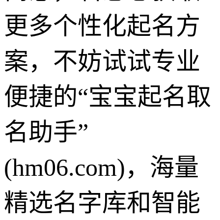
更多个性化起名方
案，不妨试试专业
便捷的“宝宝起名取
名助手”
(hm06.com)，海量
精选名字库和智能