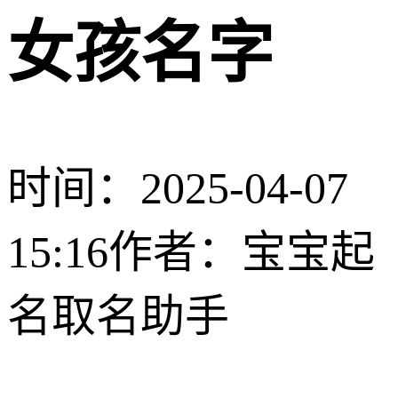
女孩名字
时间：2025-04-07
15:16
作者：宝宝起
名取名助手