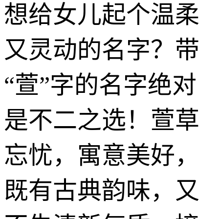
想给女儿起个温柔
又灵动的名字？带
“萱”字的名字绝对
是不二之选！萱草
忘忧，寓意美好，
既有古典韵味，又