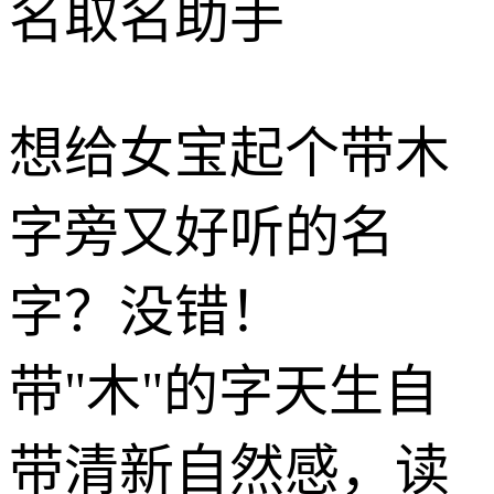
名取名助手
想给女宝起个带木
字旁又好听的名
字？没错！
带"木"的字天生自
带清新自然感，读