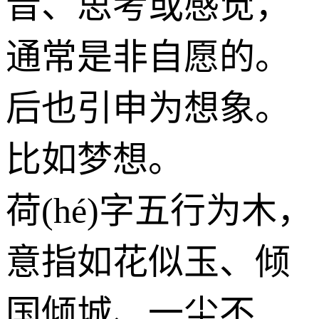
音、思考或感觉，
通常是非自愿的。
后也引申为想象。
比如梦想。
荷(hé)字五行为
木
，
意指如花似玉、倾
国倾城、一尘不