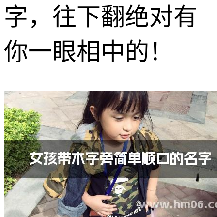
字，往下翻绝对有
你一眼相中的！