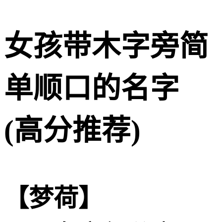
女孩带木字旁简
单顺口的名字
(高分推荐)
【梦荷】