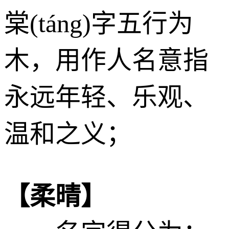
棠(táng)字五行为
木
，用作人名意指
永远年轻、乐观、
温和之义；
【柔晴】