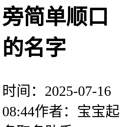
旁简单顺口
的名字
时间：2025-07-16
08:44
作者：宝宝起