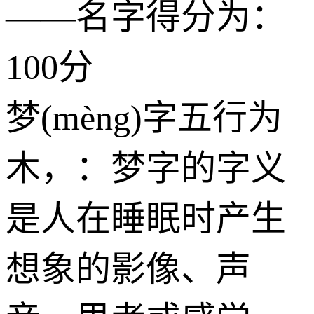
——名字得分为：
100分
梦(mèng)字五行为
木
，：梦字的字义
是人在睡眠时产生
想象的影像、声