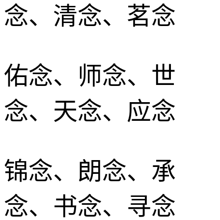
念、清念、茗念
佑念、师念、世
念、天念、应念
锦念、朗念、承
念、书念、寻念