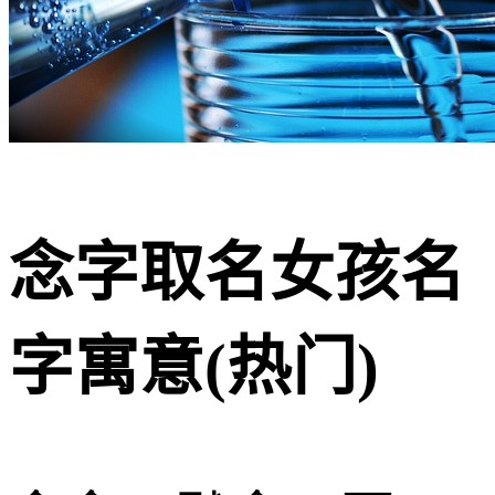
念字取名女孩名
字寓意(热门)