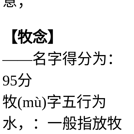
意；
【牧念】
——名字得分为：
95分
牧(mù)字五行为
水
，：一般指放牧