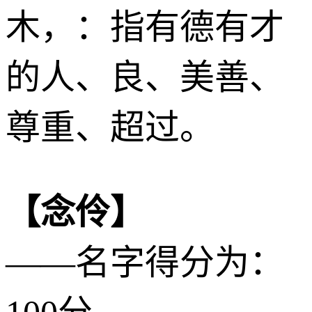
木
，：指有德有才
的人、良、美善、
尊重、超过。
【念伶】
——名字得分为：