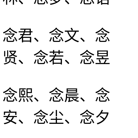
念君、念文、念
贤、念若、念昱
念熙、念晨、念
安、念尘、念夕