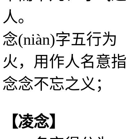
人。
念(niàn)字五行为
火
，用作人名意指
念念不忘之义；
【凌念】