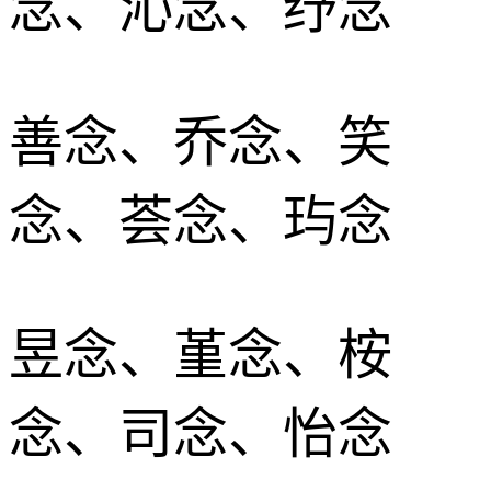
念、沁念、纾念
善念、乔念、笑
念、荟念、玙念
昱念、堇念、桉
念、司念、怡念