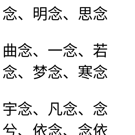
念、明念、思念
曲念、一念、若
念、梦念、寒念
宇念、凡念、念
兮、依念、念依