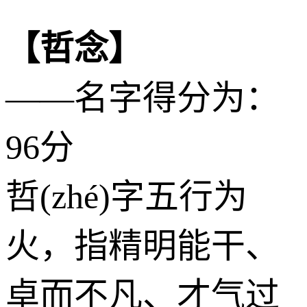
【哲念】
——名字得分为：
96分
哲(zhé)字五行为
火
，指精明能干、
卓而不凡、才气过