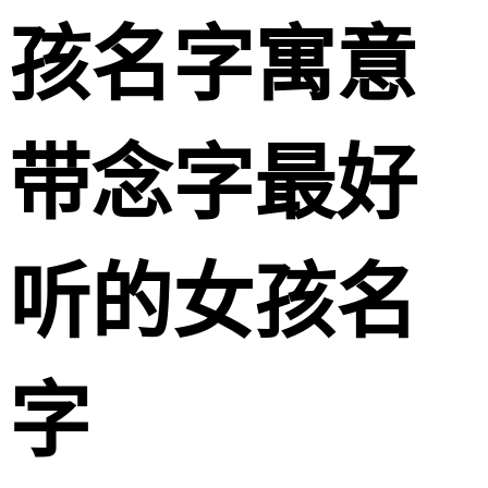
孩名字寓意
带念字最好
听的女孩名
字