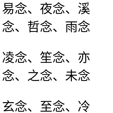
易念、夜念、溪
念、哲念、雨念
凌念、笙念、亦
念、之念、未念
玄念、至念、冷