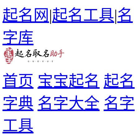
起名网
|
起名工具
|
名
字库
首页
宝宝起名
起名
字典
名字大全
名字
工具