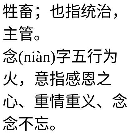
牲畜；也指统治，
主管。
念(niàn)字五行为
火
，意指感恩之
心、重情重义、念
念不忘。