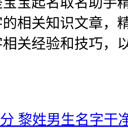
是宝宝起名取名助手
字的相关知识文章，
字相关经验和技巧，
分 黎姓男生名字干