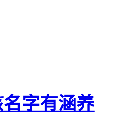
孩名字有涵养