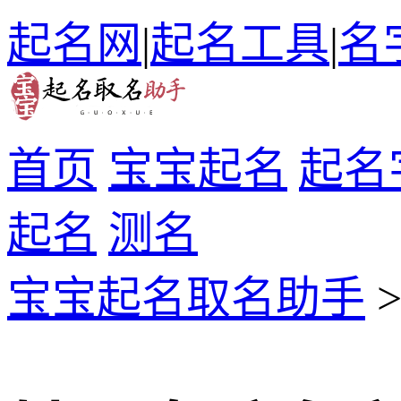
起名网
|
起名工具
|
名
首页
宝宝起名
起名
起名
测名
宝宝起名取名助手