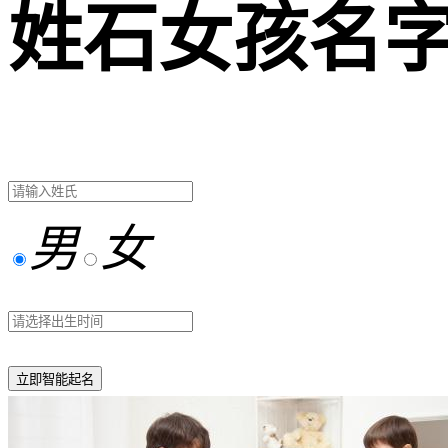
姓石女孩名
男
女
立即智能起名