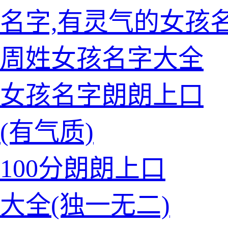
名字,有灵气的女孩
的周姓女孩名字大全
的女孩名字朗朗上口
(有气质)
100分朗朗上口
大全(独一无二)