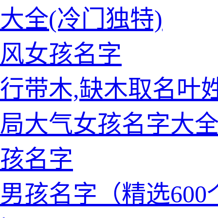
大全(冷门独特)
风女孩名字
行带木,缺木取名叶
局大气女孩名字大
孩名字
男孩名字（精选600