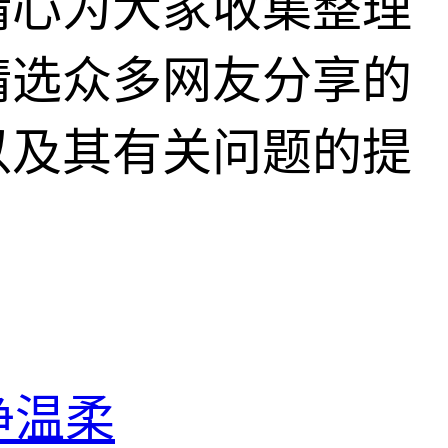
精心为大家收集整理
精选众多网友分享的
以及其有关问题的提
净温柔