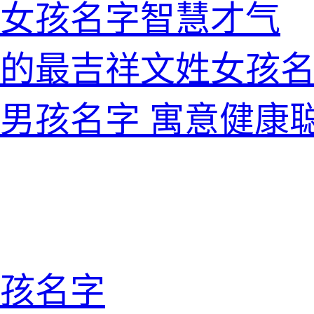
的女孩名字智慧才气
的最吉祥文姓女孩
男孩名字 寓意健康
孩名字