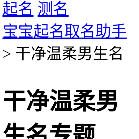
起名
测名
宝宝起名取名助手
> 干净温柔男生名
干净温柔男
生名专题