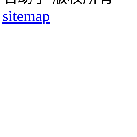
sitemap