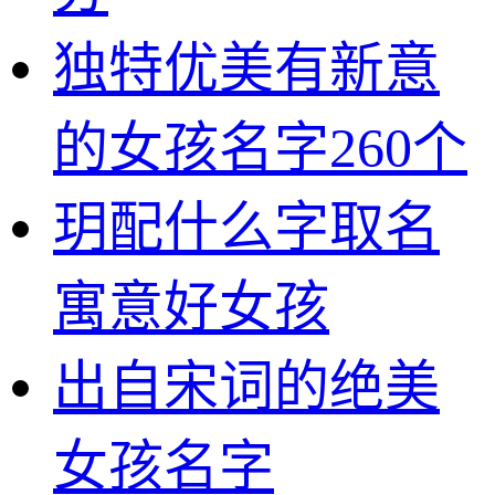
独特优美有新意
的女孩名字260个
玥配什么字取名
寓意好女孩
出自宋词的绝美
女孩名字