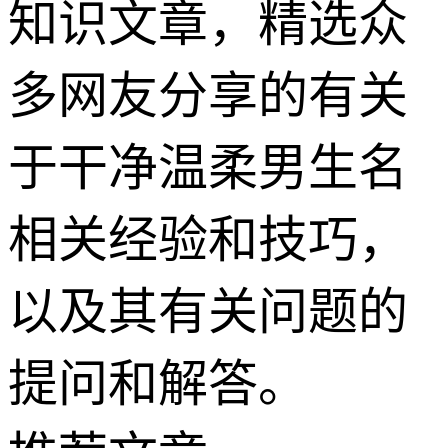
知识文章，精选众
多网友分享的有关
于干净温柔男生名
相关经验和技巧，
以及其有关问题的
提问和解答。