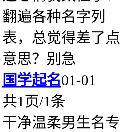
翻遍各种名字列
表，总觉得差了点
意思？别急
国学起名
01-01
共1页/1条
干净温柔男生名专