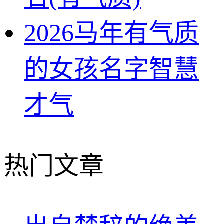
2026马年有气质
的女孩名字智慧
才气
热门文章