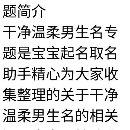
题简介
干净温柔男生名专
题是宝宝起名取名
助手精心为大家收
集整理的关于干净
温柔男生名的相关