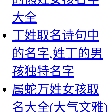
大全
丁姓取名诗句中
的名字,姓丁的男
孩独特名字
属蛇万姓女孩取
名大全(大气文雅)