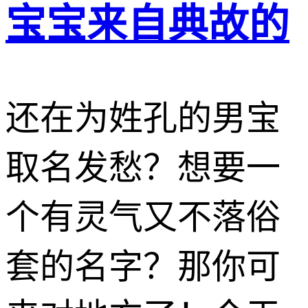
宝宝来自典故的
还在为姓孔的男宝
取名发愁？想要一
个有灵气又不落俗
套的名字？那你可