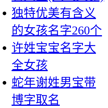
独特优美有含义
的女孩名字260个
许姓宝宝名字大
全女孩
蛇年谢姓男宝带
博字取名