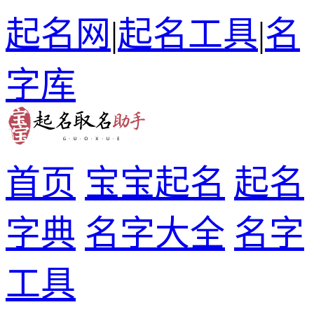
起名网
|
起名工具
|
名
字库
首页
宝宝起名
起名
字典
名字大全
名字
工具