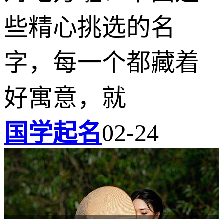
些精心挑选的名
字，每一个都藏着
好寓意，就
国学起名
02-24