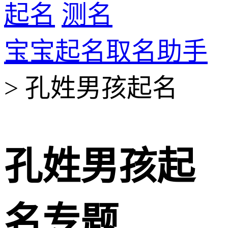
起名
测名
宝宝起名取名助手
> 孔姓男孩起名
孔姓男孩起
名专题