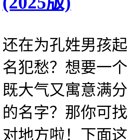
(2025版)
还在为孔姓男孩起
名犯愁？想要一个
既大气又寓意满分
的名字？那你可找
对地方啦！下面这