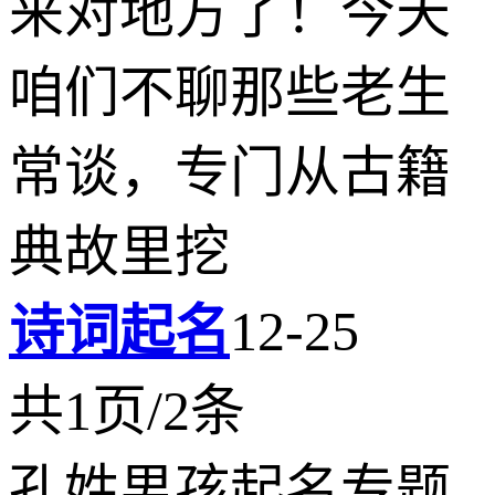
来对地方了！今天
咱们不聊那些老生
常谈，专门从古籍
典故里挖
诗词起名
12-25
共1页/2条
孔姓男孩起名专题