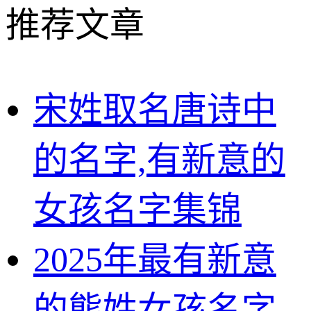
推荐文章
宋姓取名唐诗中
的名字,有新意的
女孩名字集锦
2025年最有新意
的熊姓女孩名字