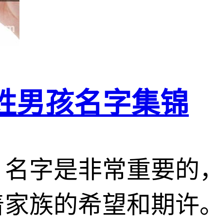
雷姓男孩名字集锦
，名字是非常重要的
家族的希望和期许。2