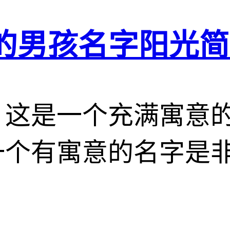
意的男孩名字阳光
年，这是一个充满寓意
一个有寓意的名字是