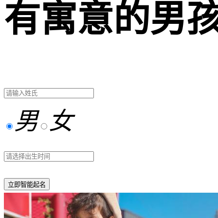
有寓意的男
男
女
立即智能起名