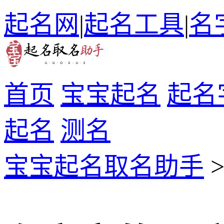
起名网
|
起名工具
|
名
首页
宝宝起名
起名
起名
测名
宝宝起名取名助手