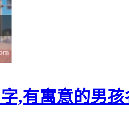
名字,有寓意的男孩