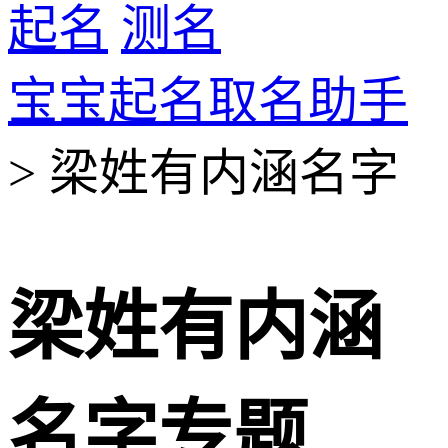
起名
测名
宝宝起名取名助手
> 梁姓有内涵名字
梁姓有内涵
名字专题