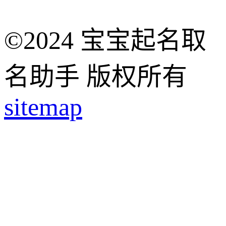
©2024 宝宝起名取
名助手 版权所有
sitemap