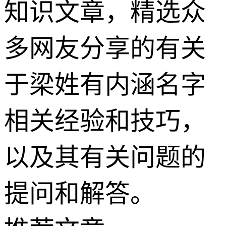
知识文章，精选众
多网友分享的有关
于梁姓有内涵名字
相关经验和技巧，
以及其有关问题的
提问和解答。