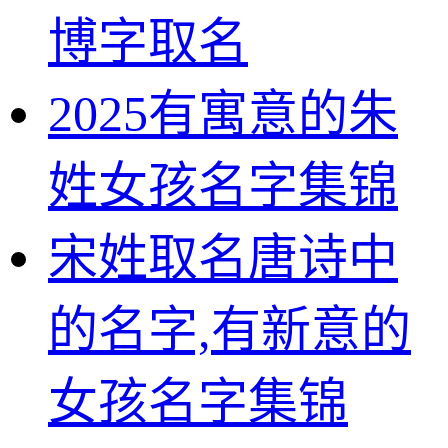
博字取名
2025有寓意的朱
姓女孩名字集锦
宋姓取名唐诗中
的名字,有新意的
女孩名字集锦