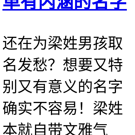
单有内涵的名字
还在为梁姓男孩取
名发愁？想要又特
别又有意义的名字
确实不容易！梁姓
本就自带文雅气