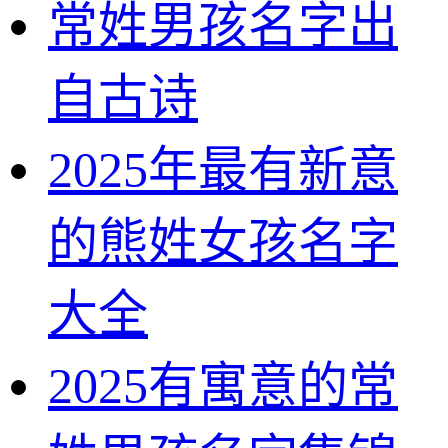
常姓男孩名字出
自古诗
2025年最有新意
的熊姓女孩名字
大全
2025有寓意的常