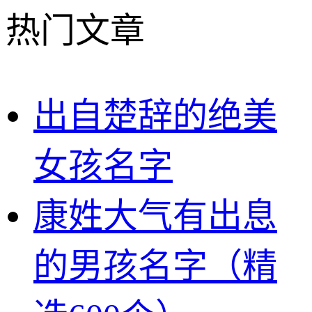
热门文章
出自楚辞的绝美
女孩名字
康姓大气有出息
的男孩名字（精