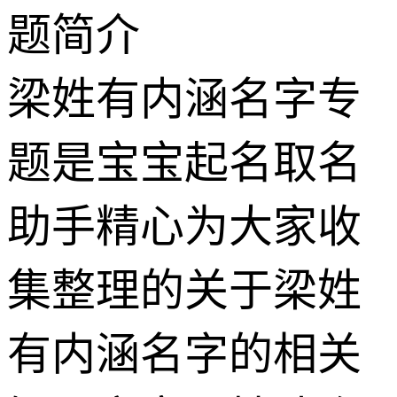
题简介
梁姓有内涵名字专
题是宝宝起名取名
助手精心为大家收
集整理的关于梁姓
有内涵名字的相关