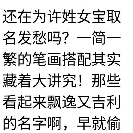
还在为许姓女宝取
名发愁吗？一简一
繁的笔画搭配其实
藏着大讲究！那些
看起来飘逸又吉利
的名字啊，早就偷