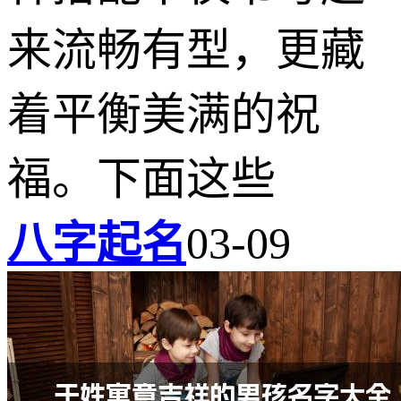
来流畅有型，更藏
着平衡美满的祝
福。下面这些
八字起名
03-09