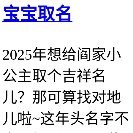
宝宝取名
2025年想给阎家小
公主取个吉祥名
儿？那可算找对地
儿啦~这年头名字不