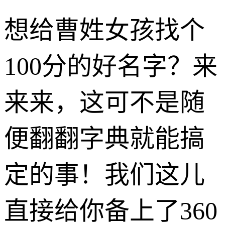
想给曹姓女孩找个
100分的好名字？来
来来，这可不是随
便翻翻字典就能搞
定的事！我们这儿
直接给你备上了360