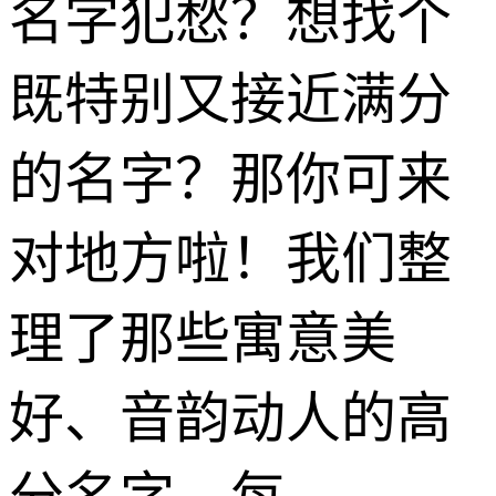
名字犯愁？想找个
既特别又接近满分
的名字？那你可来
对地方啦！我们整
理了那些寓意美
好、音韵动人的高