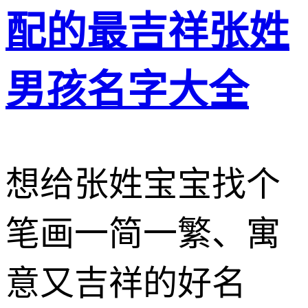
配的最吉祥张姓
男孩名字大全
想给张姓宝宝找个
笔画一简一繁、寓
意又吉祥的好名