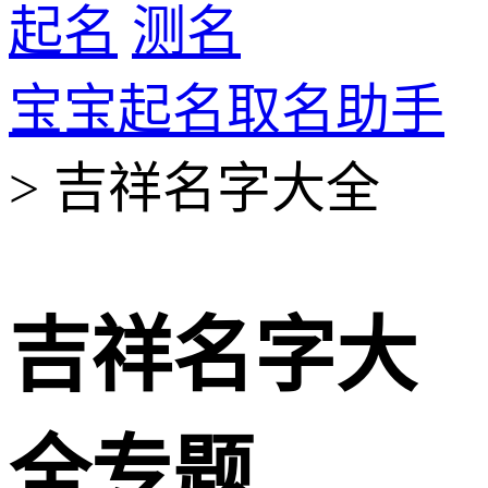
起名
测名
宝宝起名取名助手
> 吉祥名字大全
吉祥名字大
全专题