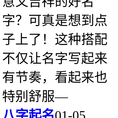
意又吉祥的好名
字？可真是想到点
子上了！这种搭配
不仅让名字写起来
有节奏，看起来也
特别舒服—
八字起名
01-05