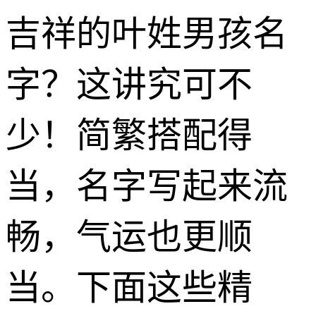
吉祥的叶姓男孩名
字？这讲究可不
少！简繁搭配得
当，名字写起来流
畅，气运也更顺
当。下面这些精