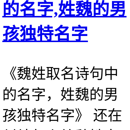
的名字,姓魏的男
孩独特名字
《魏姓取名诗句中
的名字，姓魏的男
孩独特名字》 还在