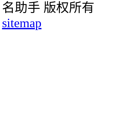
名助手 版权所有
sitemap