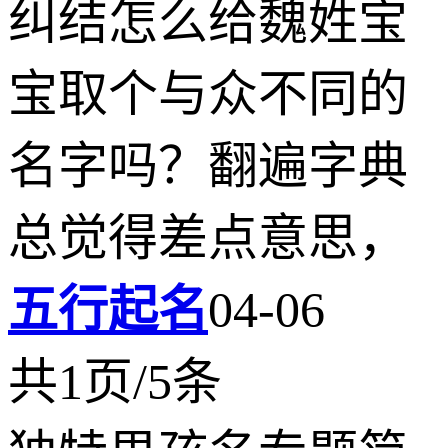
纠结怎么给魏姓宝
宝取个与众不同的
名字吗？翻遍字典
总觉得差点意思，
五行起名
04-06
共1页/5条