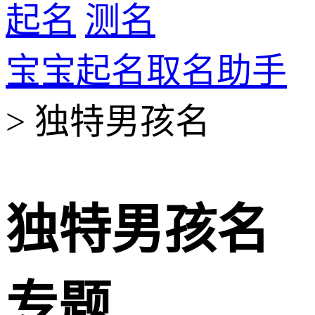
起名
测名
宝宝起名取名助手
> 独特男孩名
独特男孩名
专题