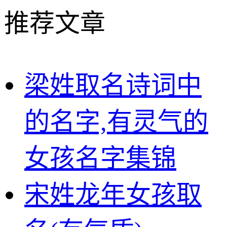
推荐文章
梁姓取名诗词中
的名字,有灵气的
女孩名字集锦
宋姓龙年女孩取