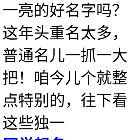
一亮的好名字吗？
这年头重名太多，
普通名儿一抓一大
把！咱今儿个就整
点特别的，往下看
这些独一