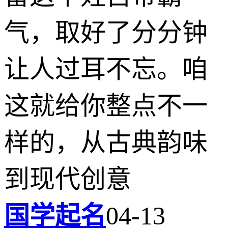
气，取好了分分钟
让人过耳不忘。咱
这就给你整点不一
样的，从古典韵味
到现代创意
国学起名
04-13