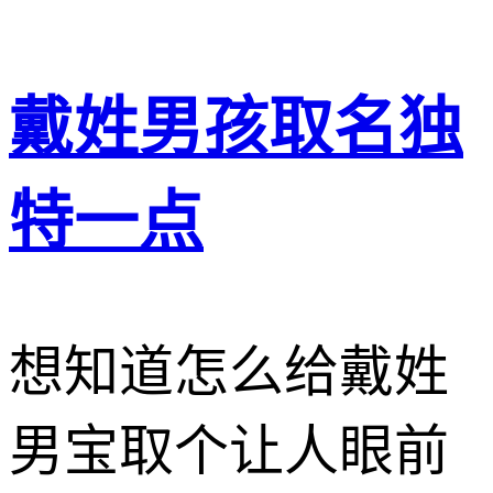
戴姓男孩取名独
特一点
想知道怎么给戴姓
男宝取个让人眼前