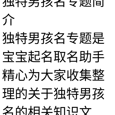
独特男孩名专题简
介
独特男孩名专题是
宝宝起名取名助手
精心为大家收集整
理的关于独特男孩
名的相关知识文