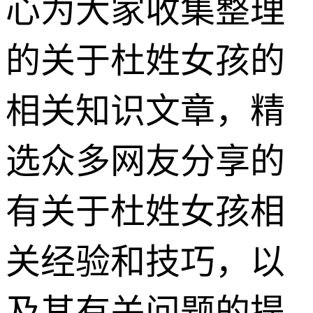
心为大家收集整理
的关于杜姓女孩的
相关知识文章，精
选众多网友分享的
有关于杜姓女孩相
关经验和技巧，以
及其有关问题的提