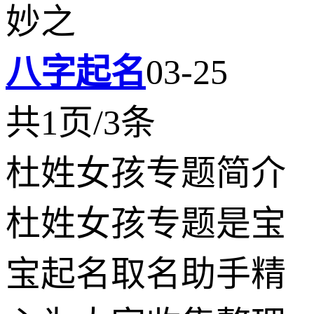
妙之
八字起名
03-25
共1页/3条
杜姓女孩专题简介
杜姓女孩专题是宝
宝起名取名助手精