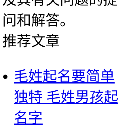
问和解答。
推荐文章
毛姓起名要简单
独特 毛姓男孩起
名字