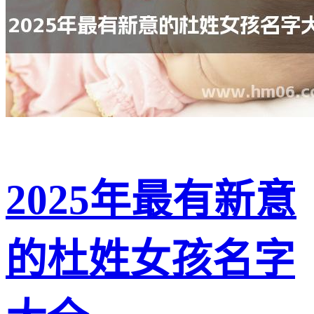
2025年最有新意
的杜姓女孩名字