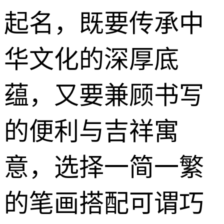
起名，既要传承中
华文化的深厚底
蕴，又要兼顾书写
的便利与吉祥寓
意，选择一简一繁
的笔画搭配可谓巧