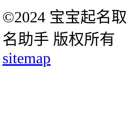
©2024 宝宝起名取
名助手 版权所有
sitemap