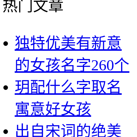
热门文章
独特优美有新意
的女孩名字260个
玥配什么字取名
寓意好女孩
出自宋词的绝美