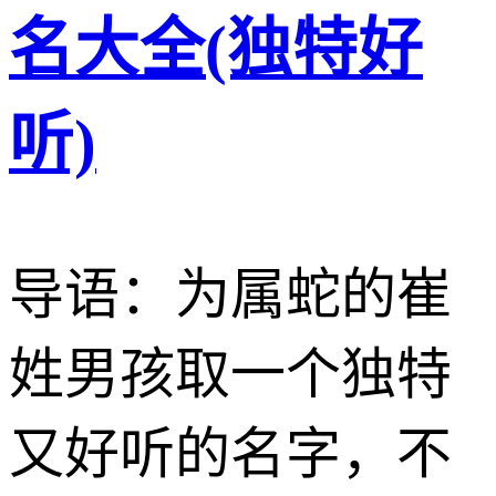
名大全(独特好
听)
导语：为属蛇的崔
姓男孩取一个独特
又好听的名字，不