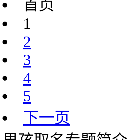
首页
1
2
3
4
5
下一页