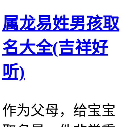
属龙易姓男孩取
名大全(吉祥好
听)
作为父母，给宝宝