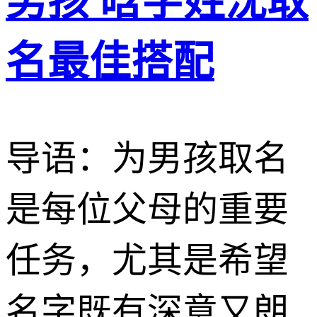
男孩 晗字姓沈取
名最佳搭配
导语：为男孩取名
是每位父母的重要
任务，尤其是希望
名字既有深意又朗