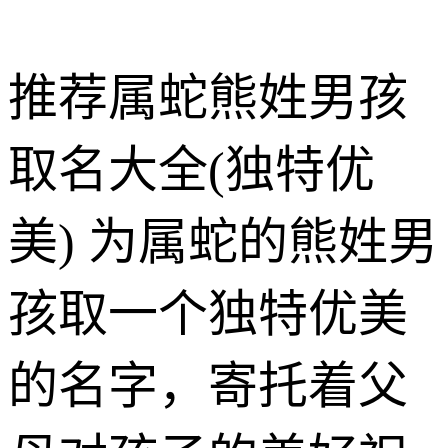
推荐属蛇熊姓男孩
取名大全(独特优
美) 为属蛇的熊姓男
孩取一个独特优美
的名字，寄托着父