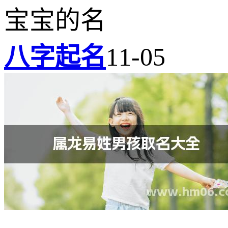
宝宝的名
八字起名
11-05