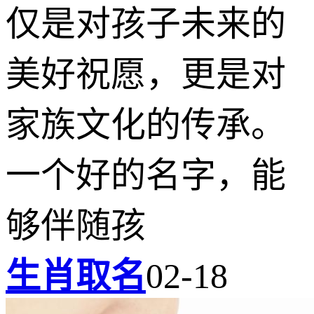
仅是对孩子未来的
美好祝愿，更是对
家族文化的传承。
一个好的名字，能
够伴随孩
生肖取名
02-18