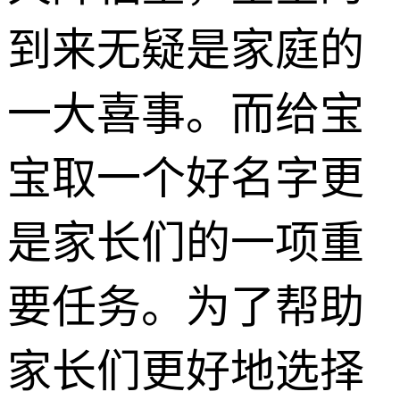
到来无疑是家庭的
一大喜事。而给宝
宝取一个好名字更
是家长们的一项重
要任务。为了帮助
家长们更好地选择