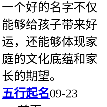
一个好的名字不仅
能够给孩子带来好
运，还能够体现家
庭的文化底蕴和家
长的期望。
五行起名
09-23