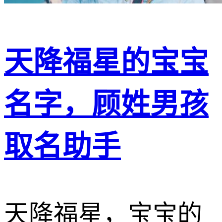
天降福星的宝宝
名字，顾姓男孩
取名助手
天降福星，宝宝的