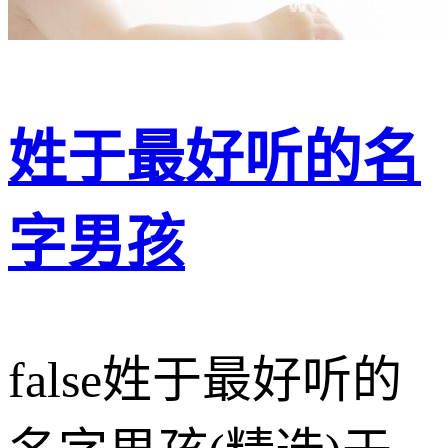
姓于最好听的名
字男孩
false姓于最好听的