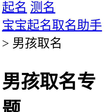
起名
测名
宝宝起名取名助手
> 男孩取名
男孩取名专
题