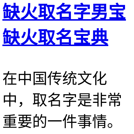
缺火取名字男宝
缺火取名宝典
在中国传统文化
中，取名字是非常
重要的一件事情。