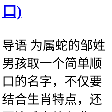
口)
导语 为属蛇的邹姓
男孩取一个简单顺
口的名字，不仅要
结合生肖特点，还