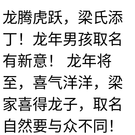
龙腾虎跃，梁氏添
丁！龙年男孩取名
有新意！ 龙年将
至，喜气洋洋，梁
家喜得龙子，取名
自然要与众不同！