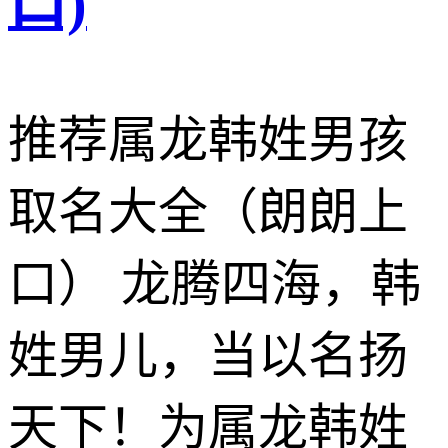
口)
推荐属龙韩姓男孩
取名大全（朗朗上
口） 龙腾四海，韩
姓男儿，当以名扬
天下！为属龙韩姓