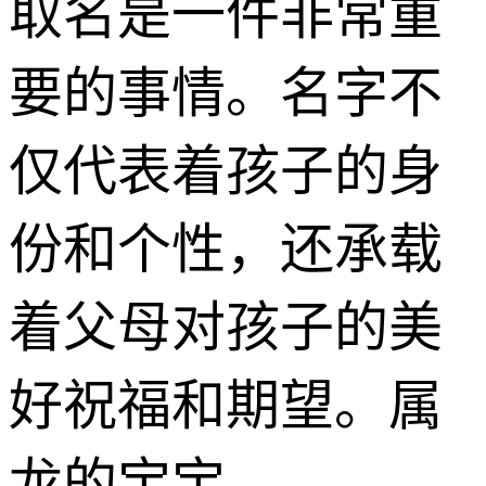
取名是一件非常重
要的事情。名字不
仅代表着孩子的身
份和个性，还承载
着父母对孩子的美
好祝福和期望。属
龙的宝宝