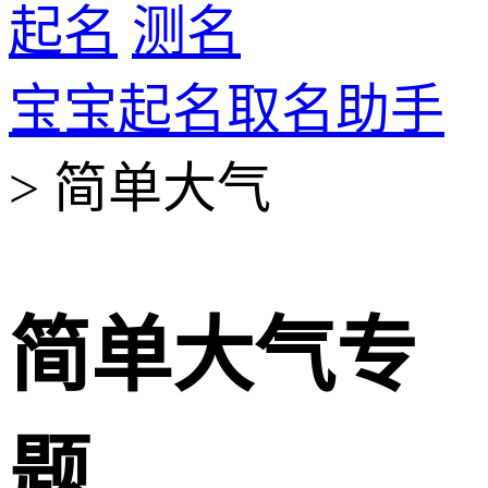
起名
测名
宝宝起名取名助手
> 简单大气
简单大气专
题