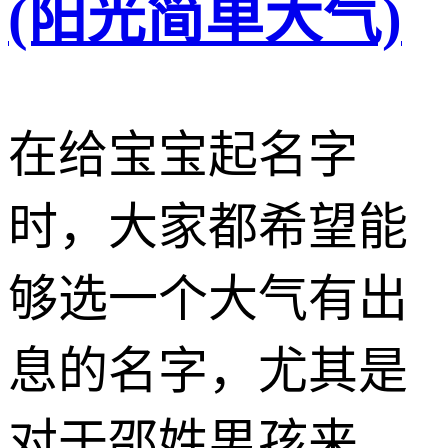
(阳光简单大气)
在给宝宝起名字
时，大家都希望能
够选一个大气有出
息的名字，尤其是
对于邵姓男孩来