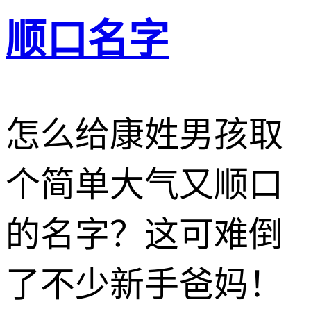
顺口名字
怎么给康姓男孩取
个简单大气又顺口
的名字？这可难倒
了不少新手爸妈！