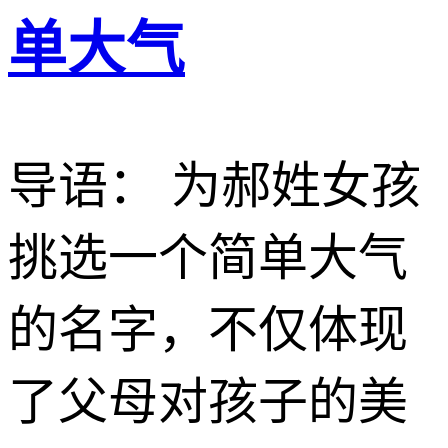
单大气
导语： 为郝姓女孩
挑选一个简单大气
的名字，不仅体现
了父母对孩子的美