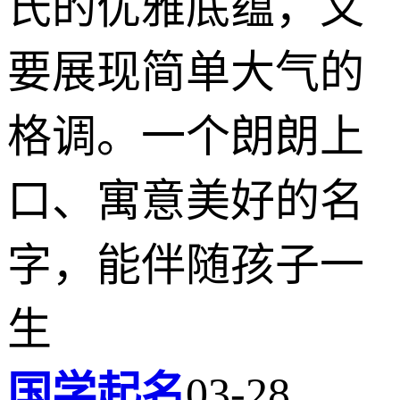
氏的优雅底蕴，又
要展现简单大气的
格调。一个朗朗上
口、寓意美好的名
字，能伴随孩子一
生
国学起名
03-28