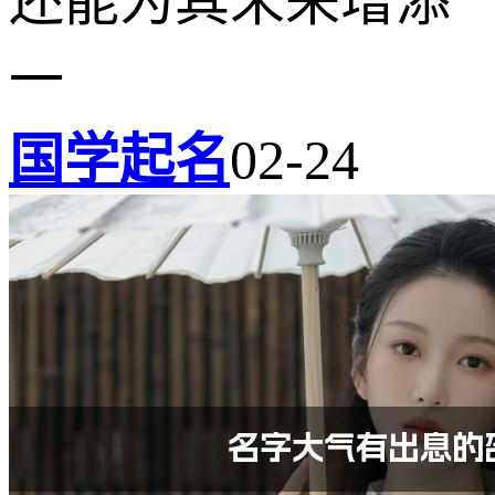
还能为其未来增添
一
国学起名
02-24