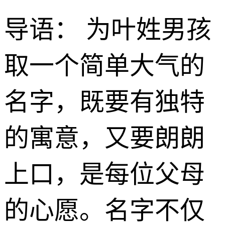
导语： 为叶姓男孩
取一个简单大气的
名字，既要有独特
的寓意，又要朗朗
上口，是每位父母
的心愿。名字不仅