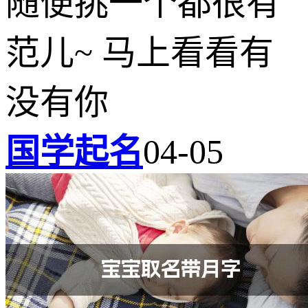
随便挑一个都很有
范儿~ 马上看看有
没有你
国学起名
04-05