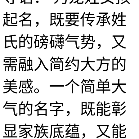
起名，既要传承姓
氏的磅礴气势，又
需融入简约大方的
美感。一个简单大
气的名字，既能彰
显家族底蕴，又能