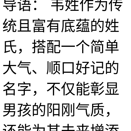
导语： 韦姓作为传
统且富有底蕴的姓
氏，搭配一个简单
大气、顺口好记的
名字，不仅能彰显
男孩的阳刚气质，