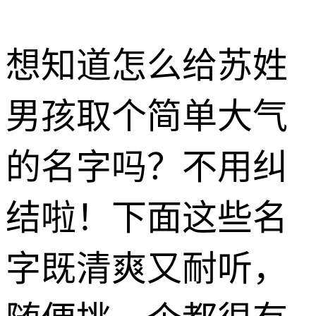
想知道怎么给苏姓
男孩取个简单大气
的名字吗？不用纠
结啦！下面这些名
字既清爽又耐听，