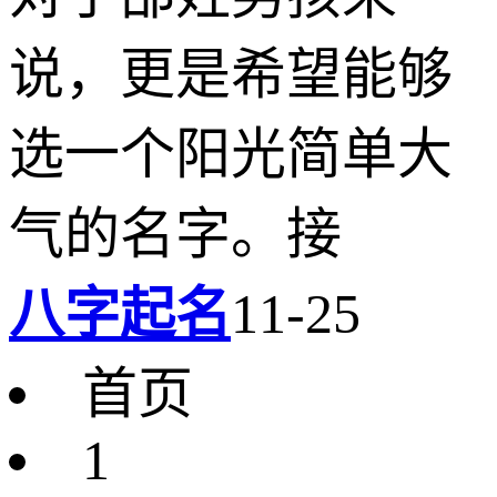
说，更是希望能够
选一个阳光简单大
气的名字。接
八字起名
11-25
首页
1