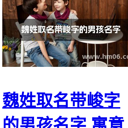
魏姓取名带峻字
的男孩名字 寓意