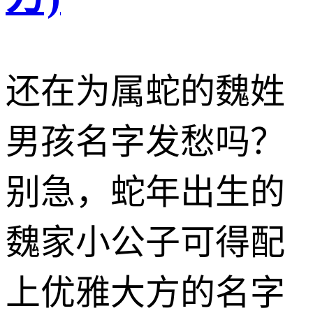
还在为属蛇的魏姓
男孩名字发愁吗？
别急，蛇年出生的
魏家小公子可得配
上优雅大方的名字