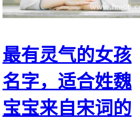
最有灵气的女孩
名字，适合姓魏
宝宝来自宋词的