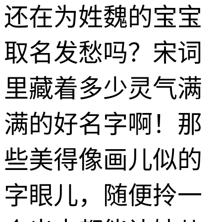
还在为姓魏的宝宝
取名发愁吗？宋词
里藏着多少灵气满
满的好名字啊！那
些美得像画儿似的
字眼儿，随便拎一