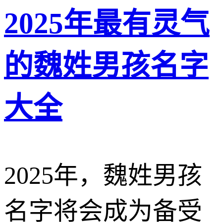
2025年最有灵气
的魏姓男孩名字
大全
2025年，魏姓男孩
名字将会成为备受