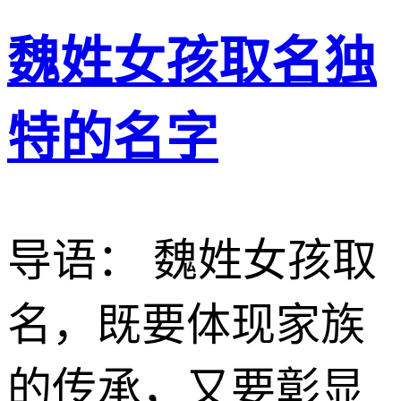
魏姓女孩取名独
特的名字
导语： 魏姓女孩取
名，既要体现家族
的传承，又要彰显