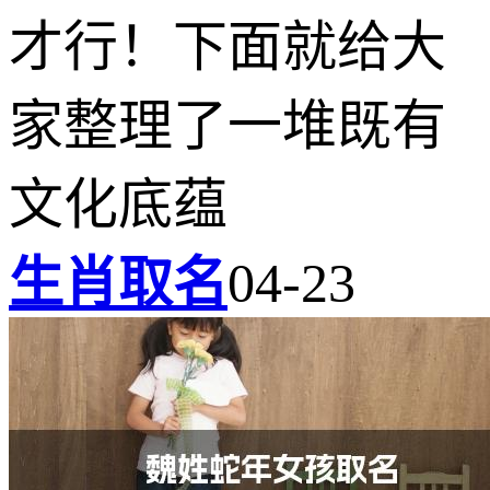
才行！下面就给大
家整理了一堆既有
文化底蕴
生肖取名
04-23