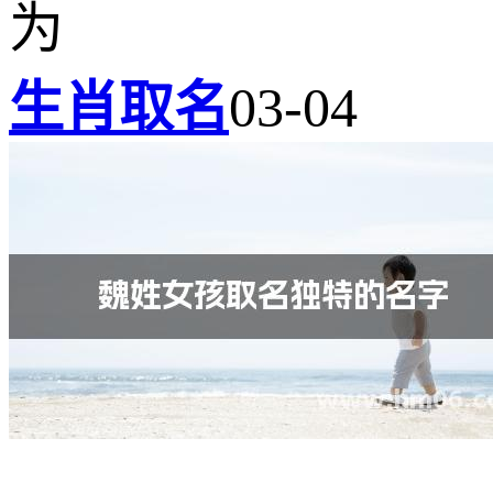
为
生肖取名
03-04