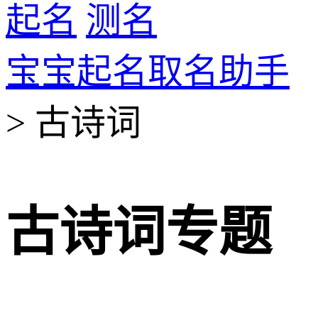
起名
测名
宝宝起名取名助手
> 古诗词
古诗词专题