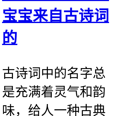
宝宝来自古诗词
的
古诗词中的名字总
是充满着灵气和韵
味，给人一种古典