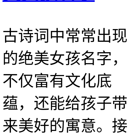
古诗词中常常出现
的绝美女孩名字，
不仅富有文化底
蕴，还能给孩子带
来美好的寓意。接