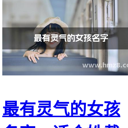
最有灵气的女孩