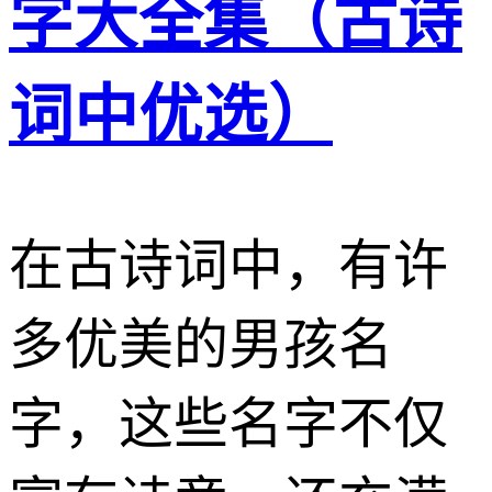
字大全集（古诗
词中优选）
在古诗词中，有许
多优美的男孩名
字，这些名字不仅