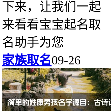
下来，让我们一起
来看看宝宝起名取
名助手为您
家族取名
09-26