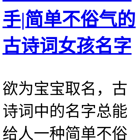
手|简单不俗气的
古诗词女孩名字
欲为宝宝取名，古
诗词中的名字总能
给人一种简单不俗