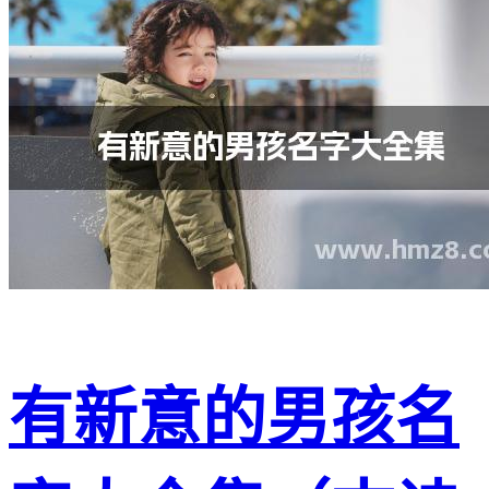
有新意的男孩名