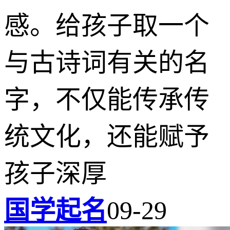
感。给孩子取一个
与古诗词有关的名
字，不仅能传承传
统文化，还能赋予
孩子深厚
国学起名
09-29