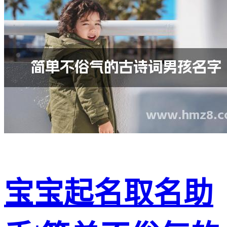
宝宝起名取名助