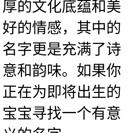
厚的文化底蕴和美
好的情感，其中的
名字更是充满了诗
意和韵味。如果你
正在为即将出生的
宝宝寻找一个有意