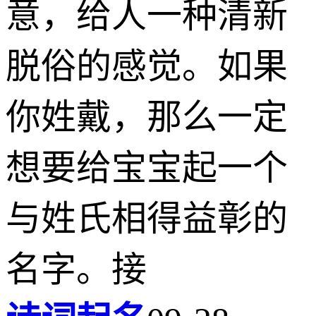
意，给人一种清新
脱俗的感觉。如果
你姓戴，那么一定
想要给宝宝起一个
与姓氏相得益彰的
名字。接