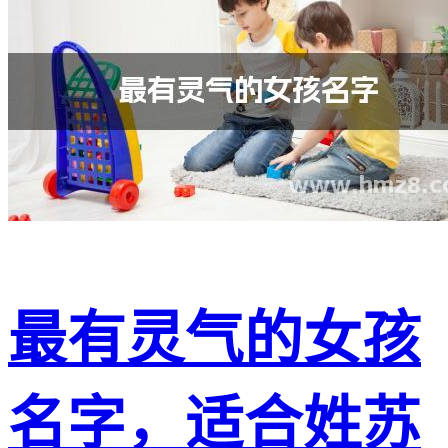
最有灵气的女孩
名字，适合姓苏