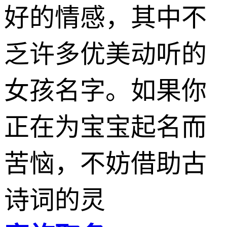
好的情感，其中不
乏许多优美动听的
女孩名字。如果你
正在为宝宝起名而
苦恼，不妨借助古
诗词的灵