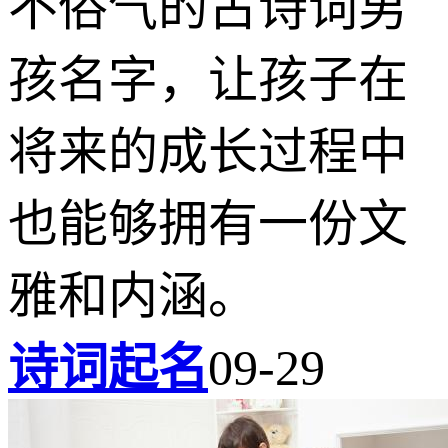
不俗气的古诗词男
孩名字，让孩子在
将来的成长过程中
也能够拥有一份文
雅和内涵。
诗词起名
09-29