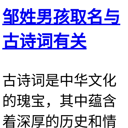
邹姓男孩取名与
古诗词有关
古诗词是中华文化
的瑰宝，其中蕴含
着深厚的历史和情