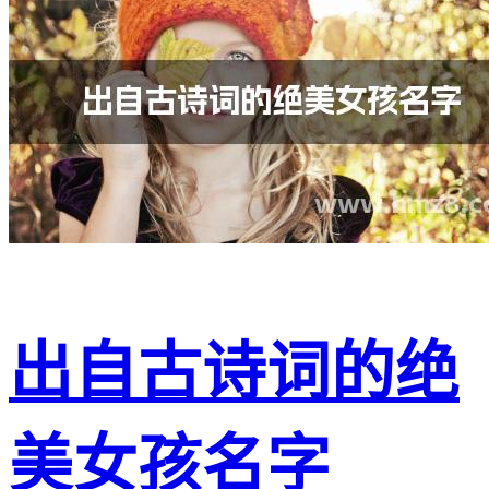
出自古诗词的绝
美女孩名字