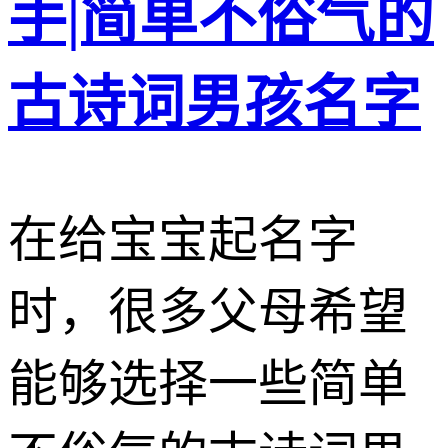
手|简单不俗气的
古诗词男孩名字
在给宝宝起名字
时，很多父母希望
能够选择一些简单