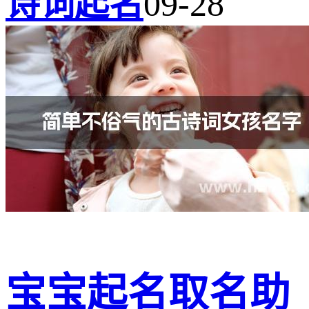
诗词起名
09-28
宝宝起名取名助