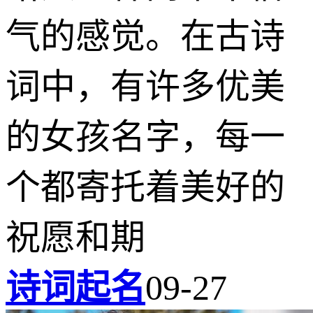
气的感觉。在古诗
词中，有许多优美
的女孩名字，每一
个都寄托着美好的
祝愿和期
诗词起名
09-27