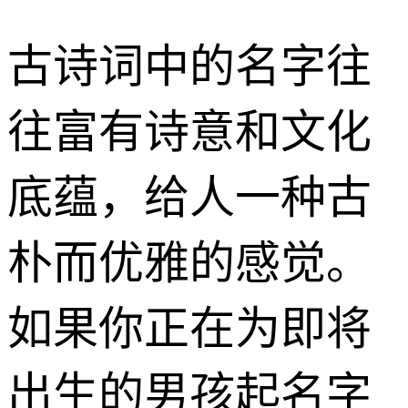
古诗词中的名字往
往富有诗意和文化
底蕴，给人一种古
朴而优雅的感觉。
如果你正在为即将
出生的男孩起名字