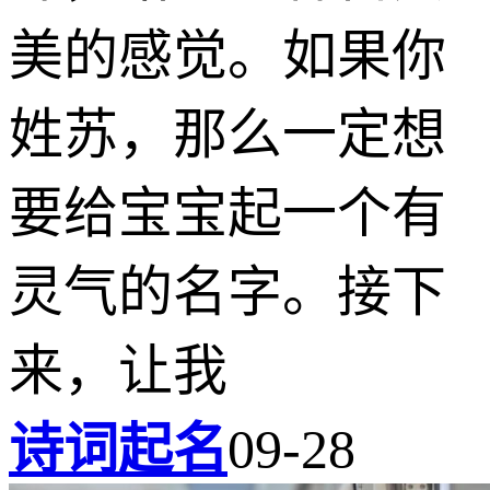
美的感觉。如果你
姓苏，那么一定想
要给宝宝起一个有
灵气的名字。接下
来，让我
诗词起名
09-28