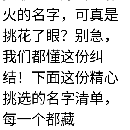
火的名字，可真是
挑花了眼？别急，
我们都懂这份纠
结！下面这份精心
挑选的名字清单，
每一个都藏