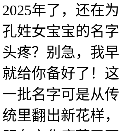
2025年了，还在为
孔姓女宝宝的名字
头疼？别急，我早
就给你备好了！这
一批名字可是从传
统里翻出新花样，