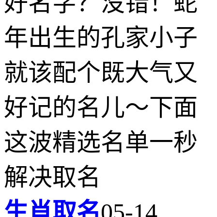
好名字？没错！蛇
年出生的孔家小子
就该配个既大气又
好记的名儿～下面
这波精选名单一秒
解决取名
生肖取名
05-14