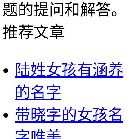
题的提问和解答。
推荐文章
陆姓女孩有涵养
的名字
带晓字的女孩名
字唯美