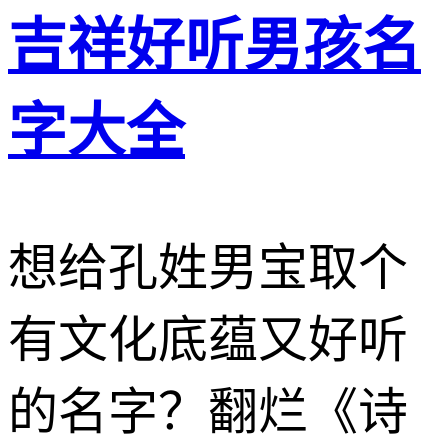
吉祥好听男孩名
字大全
想给孔姓男宝取个
有文化底蕴又好听
的名字？翻烂《诗