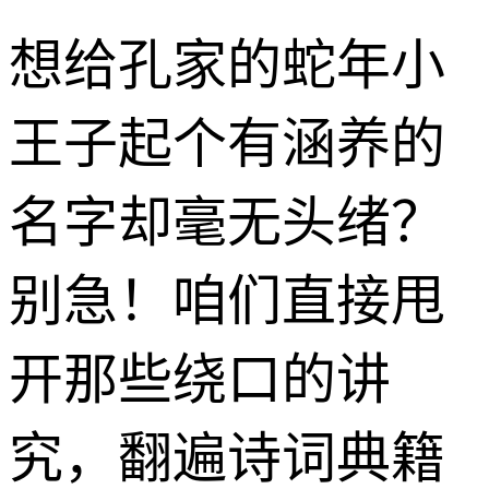
想给孔家的蛇年小
王子起个有涵养的
名字却毫无头绪？
别急！咱们直接甩
开那些绕口的讲
究，翻遍诗词典籍