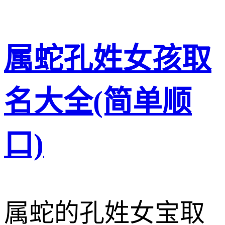
属蛇孔姓女孩取
名大全(简单顺
口)
属蛇的孔姓女宝取