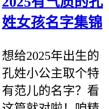
2025有气质的孔
姓女孩名字集锦
想给2025年出生的
孔姓小公主取个特
有范儿的名字？看
这篇就对啦！咱精