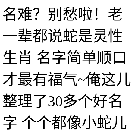
名难？别愁啦！老
一辈都说蛇是灵性
生肖 名字简单顺口
才最有福气~俺这儿
整理了30多个好名
字 个个都像小蛇儿