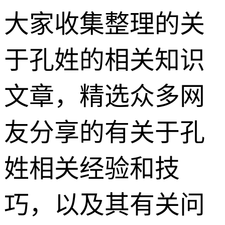
大家收集整理的关
于孔姓的相关知识
文章，精选众多网
友分享的有关于孔
姓相关经验和技
巧，以及其有关问