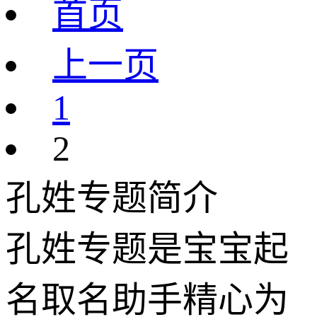
首页
上一页
1
2
孔姓专题简介
孔姓专题是宝宝起
名取名助手精心为