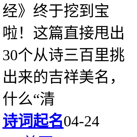
经》终于挖到宝
啦！这篇直接甩出
30个从诗三百里挑
出来的吉祥美名，
什么“清
诗词起名
04-24