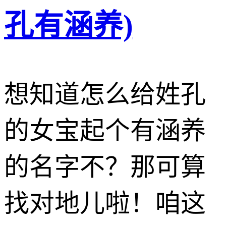
孔有涵养)
想知道怎么给姓孔
的女宝起个有涵养
的名字不？那可算
找对地儿啦！咱这