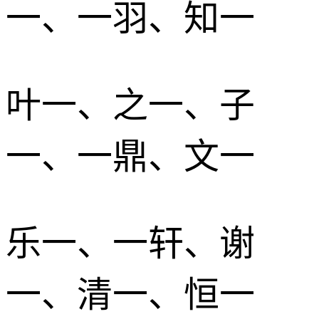
一、一羽、知一
叶一、之一、子
一、一鼎、文一
乐一、一轩、谢
一、清一、恒一