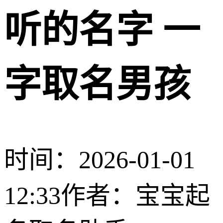
听的名字 一
字取名男孩
时间：2026-01-01
12:33
作者：宝宝起