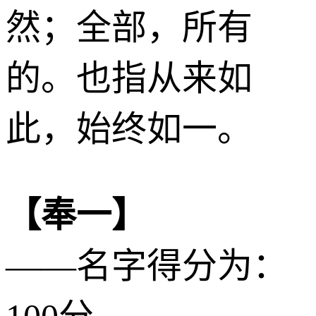
然；全部，所有
的。也指从来如
此，始终如一。
【奉一】
——名字得分为：