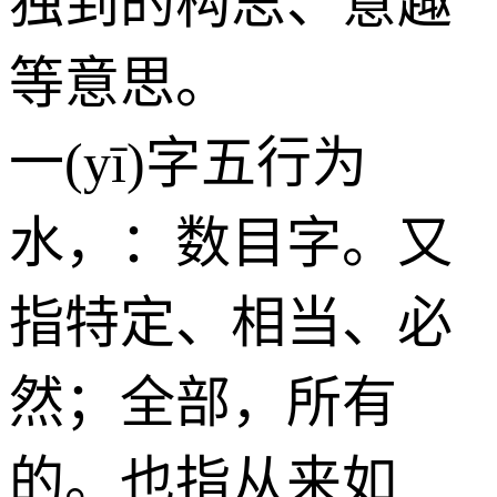
独到的构思、意趣
等意思。
一(yī)字五行为
水
，：数目字。又
指特定、相当、必
然；全部，所有
的。也指从来如