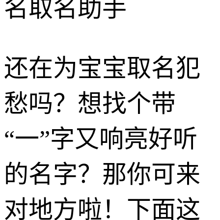
名取名助手
还在为宝宝取名犯
愁吗？想找个带
“一”字又响亮好听
的名字？那你可来
对地方啦！下面这