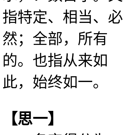
指特定、相当、必
然；全部，所有
的。也指从来如
此，始终如一。
【思一】