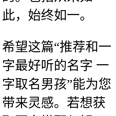
此，始终如一。
希望这篇“推荐和一
字最好听的名字 一
字取名男孩”能为您
带来灵感。若想获