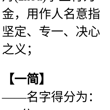
金
，用作人名意指
坚定、专一、决心
之义；
【一简】
——名字得分为：