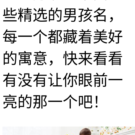
些精选的男孩名，
每一个都藏着美好
的寓意，快来看看
有没有让你眼前一
亮的那一个吧！