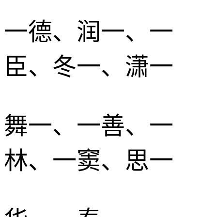
一德、润一、一
臣、冬一、潇一
舞一、一善、一
林、一窦、思一