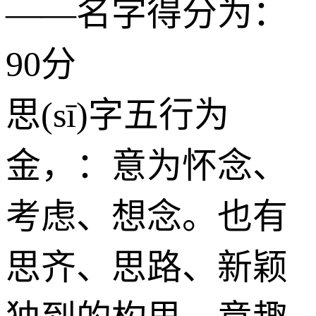
——名字得分为：
90分
思(sī)字五行为
金
，：意为怀念、
考虑、想念。也有
思齐、思路、新颖