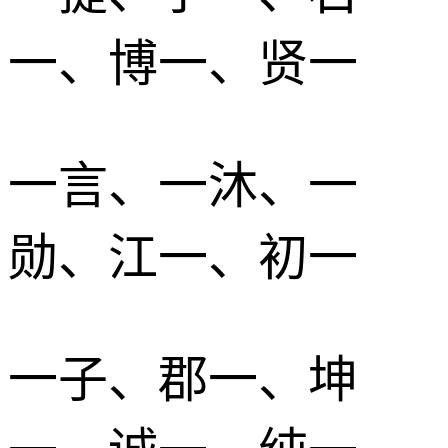
一、博一、贤一
一言、一沐、一
勋、江一、初一
一子、郡一、坤