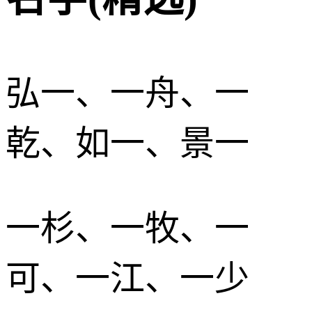
弘一、一舟、一
乾、如一、景一
一杉、一牧、一
可、一江、一少