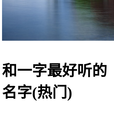
和一字最好听的
名字(热门)