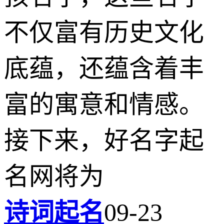
不仅富有历史文化
底蕴，还蕴含着丰
富的寓意和情感。
接下来，好名字起
名网将为
诗词起名
09-23