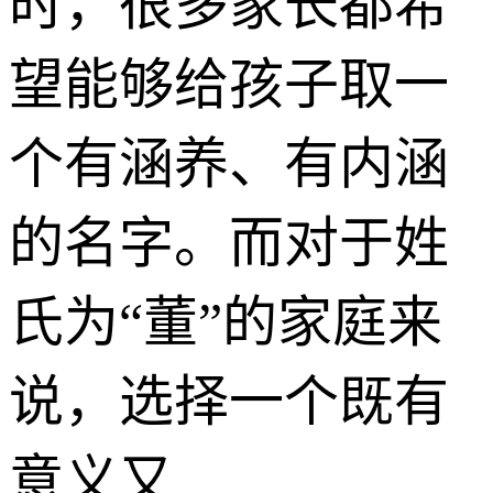
时，很多家长都希
望能够给孩子取一
个有涵养、有内涵
的名字。而对于姓
氏为“董”的家庭来
说，选择一个既有
意义又