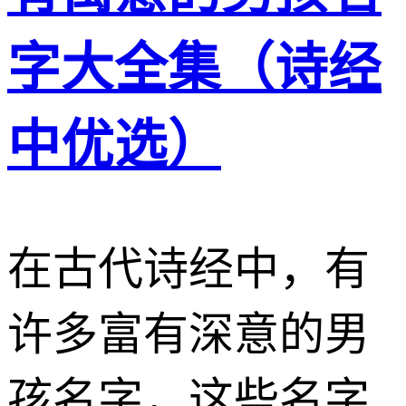
字大全集（诗经
中优选）
在古代诗经中，有
许多富有深意的男
孩名字，这些名字