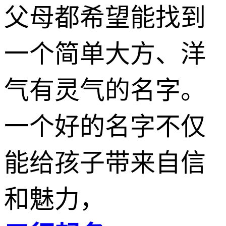
父母都希望能找到
一个简单大方、洋
气有灵气的名字。
一个好的名字不仅
能给孩子带来自信
和魅力，