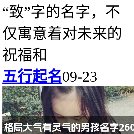
“致”字的名字，不
仅寓意着对未来的
祝福和
五行起名
09-23