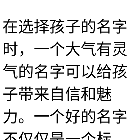
在选择孩子的名字
时，一个大气有灵
气的名字可以给孩
子带来自信和魅
力。一个好的名字
不仅仅是一个标