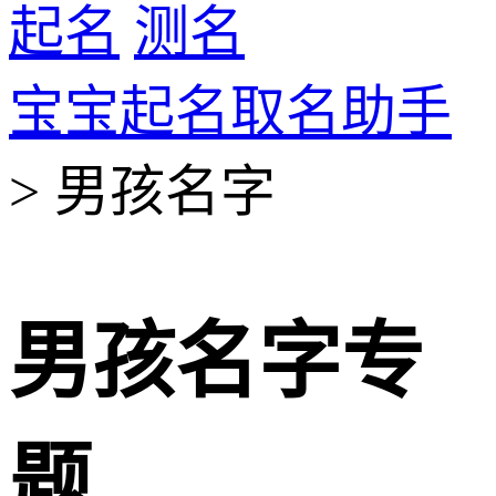
起名
测名
宝宝起名取名助手
> 男孩名字
男孩名字专
题