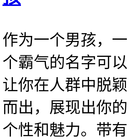
作为一个男孩，一
个霸气的名字可以
让你在人群中脱颖
而出，展现出你的
个性和魅力。带有