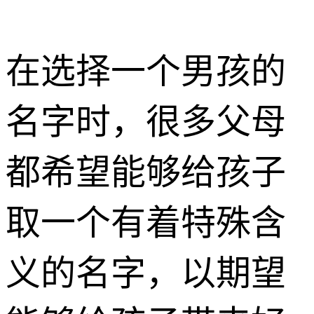
在选择一个男孩的
名字时，很多父母
都希望能够给孩子
取一个有着特殊含
义的名字，以期望