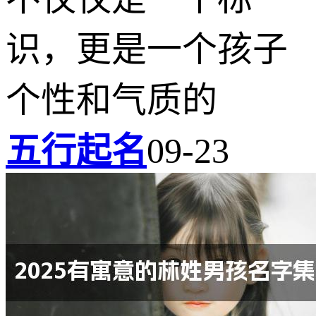
识，更是一个孩子
个性和气质的
五行起名
09-23