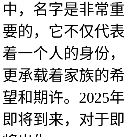
中，名字是非常重
要的，它不仅代表
着一个人的身份，
更承载着家族的希
望和期许。2025年
即将到来，对于即