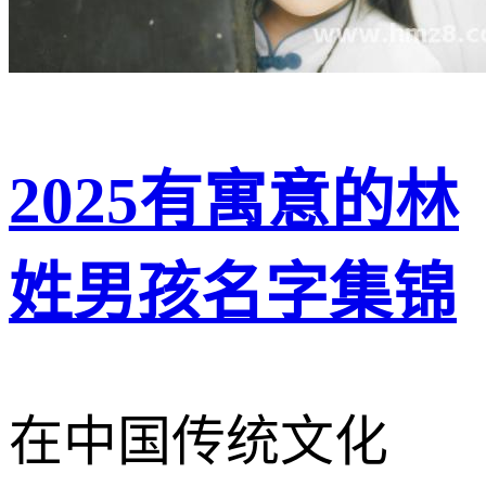
2025有寓意的林
姓男孩名字集锦
在中国传统文化