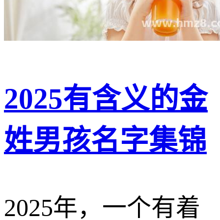
2025有含义的金
姓男孩名字集锦
2025年，一个有着