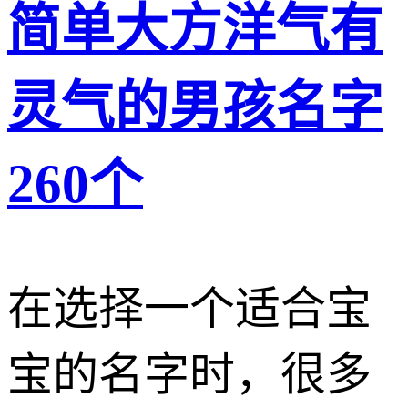
简单大方洋气有
灵气的男孩名字
260个
在选择一个适合宝
宝的名字时，很多