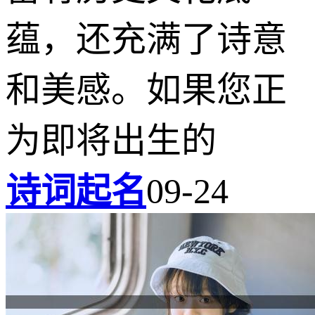
蕴，还充满了诗意
和美感。如果您正
为即将出生的
诗词起名
09-24