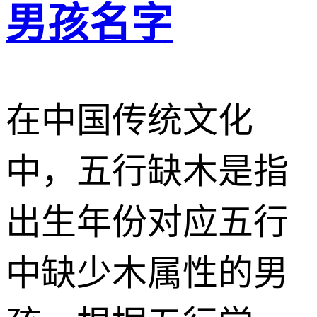
男孩名字
在中国传统文化
中，五行缺木是指
出生年份对应五行
中缺少木属性的男