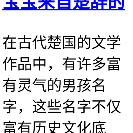
宝宝来自楚辞的
在古代楚国的文学
作品中，有许多富
有灵气的男孩名
字，这些名字不仅
富有历史文化底