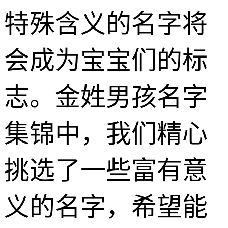
特殊含义的名字将
会成为宝宝们的标
志。金姓男孩名字
集锦中，我们精心
挑选了一些富有意
义的名字，希望能