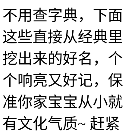
不用查字典，下面
这些直接从经典里
挖出来的好名，个
个响亮又好记，保
准你家宝宝从小就
有文化气质~ 赶紧