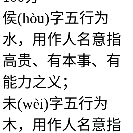
侯(hòu)字五行为
水
，用作人名意指
高贵、有本事、有
能力之义；
未(wèi)字五行为
木
，用作人名意指