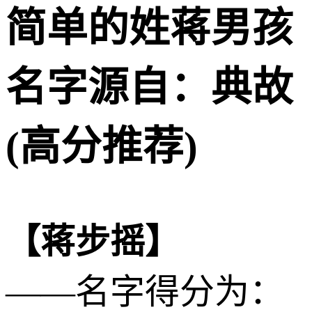
简单的姓蒋男孩
名字源自：典故
(高分推荐)
【蒋步摇】
——名字得分为：