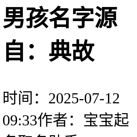
男孩名字源
自：典故
时间：2025-07-12
09:33
作者：宝宝起