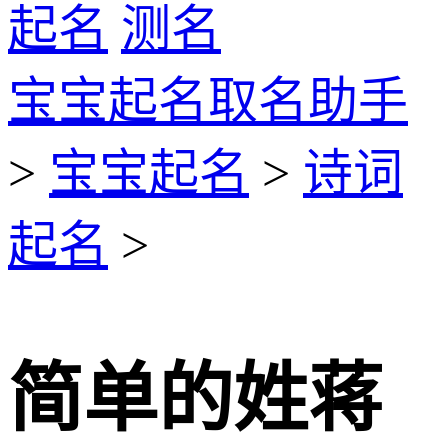
起名
测名
宝宝起名取名助手
>
宝宝起名
>
诗词
起名
>
简单的姓蒋