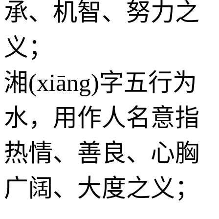
承、机智、努力之
义；
湘(xiāng)字五行为
水
，用作人名意指
热情、善良、心胸
广阔、大度之义；