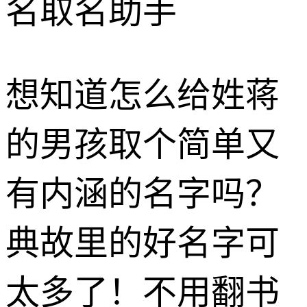
名取名助手
想知道怎么给姓蒋
的男孩取个简单又
有内涵的名字吗？
典故里的好名字可
太多了！不用翻书