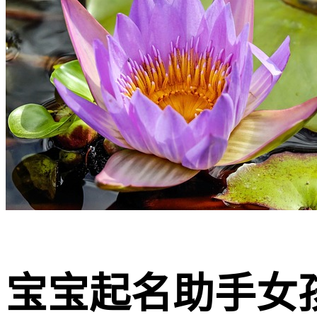
宝宝起名助手女孩