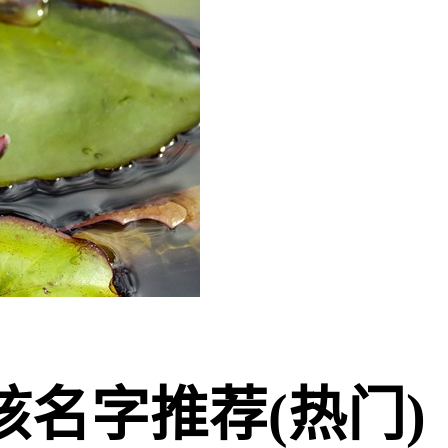
名字推荐(热门)