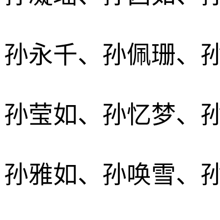
孙永千、孙佩珊、
孙莹如、孙忆梦、
孙雅如、孙唤雪、