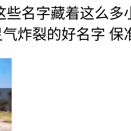
这些名字藏着这么多
气炸裂的好名字 保