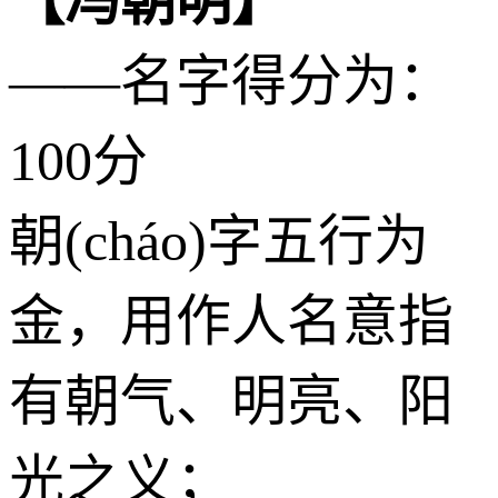
【冯朝明】
——名字得分为：
100分
朝(cháo)字五行为
金
，用作人名意指
有朝气、明亮、阳
光之义；