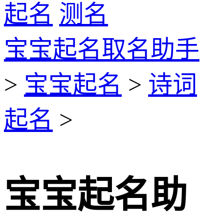
起名
测名
宝宝起名取名助手
>
宝宝起名
>
诗词
起名
>
宝宝起名助