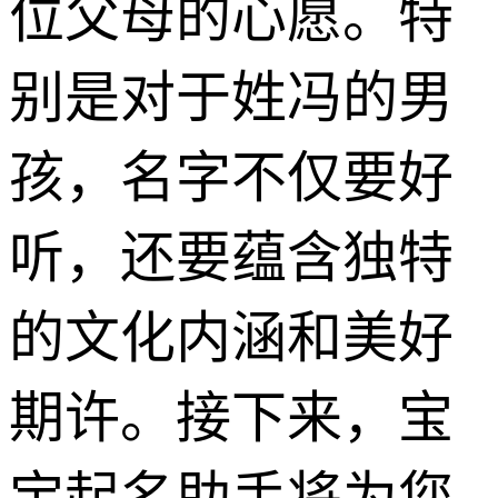
位父母的心愿。特
别是对于姓冯的男
孩，名字不仅要好
听，还要蕴含独特
的文化内涵和美好
期许。接下来，宝
宝起名助手将为您