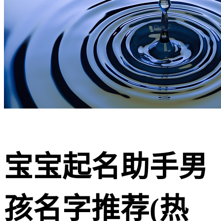
宝宝起名助手男
孩名字推荐(热