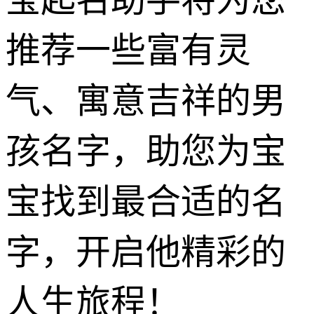
推荐一些富有灵
气、寓意吉祥的男
孩名字，助您为宝
宝找到最合适的名
字，开启他精彩的
人生旅程！