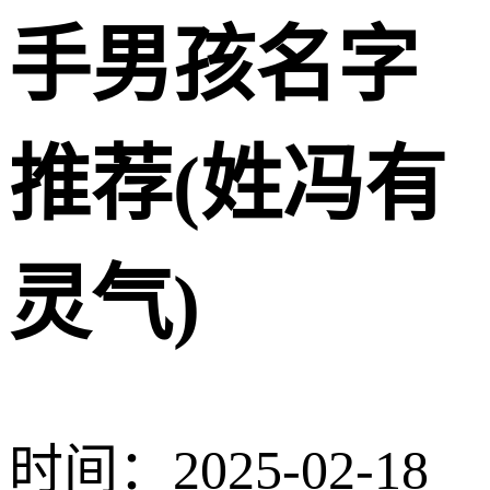
手男孩名字
推荐(姓冯有
灵气)
时间：2025-02-18