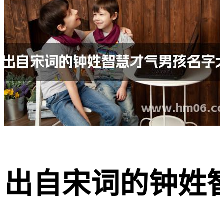
出自宋词的钟姓