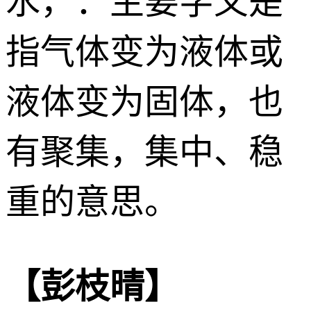
水
，：主要字义是
指气体变为液体或
液体变为固体，也
有聚集，集中、稳
重的意思。
【彭枝晴】