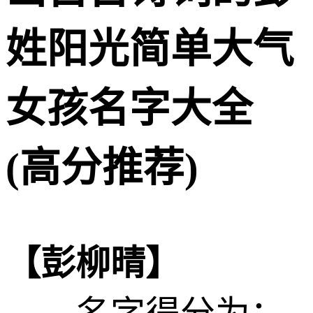
姓阳光简单大气
女孩名字大全
(高分推荐)
【彭柳晴】