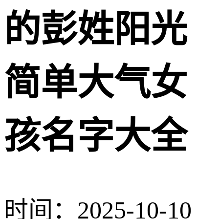
的彭姓阳光
简单大气女
孩名字大全
时间：2025-10-10