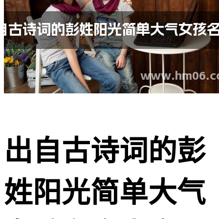
出自古诗词的彭
姓阳光简单大气