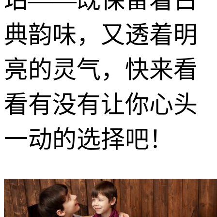
典韵味，又透着明
亮的灵气，快来看
看有没有让你心头
一动的选择吧！