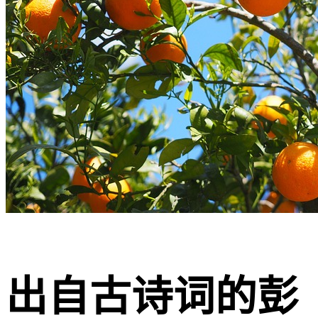
出自古诗词的彭