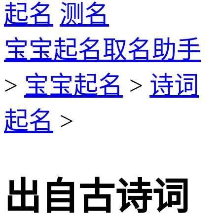
起名
测名
宝宝起名取名助手
>
宝宝起名
>
诗词
起名
>
出自古诗词