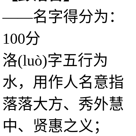
——名字得分为：
100分
洛(luò)字五行为
水
，用作人名意指
落落大方、秀外慧
中、贤惠之义；