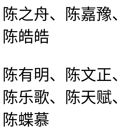
陈之舟、陈嘉豫、
陈皓皓
陈有明、陈文正、
陈乐歌、陈天赋、
陈蝶慕