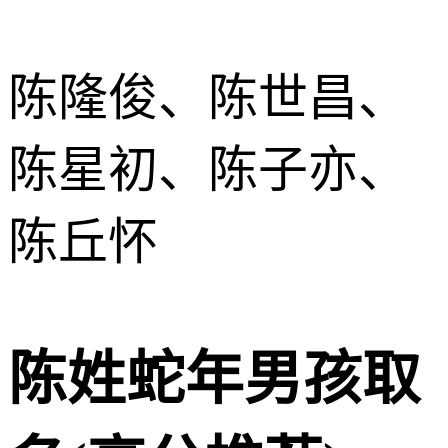
陈隆俊、陈世昌、
陈星初、陈子亦、
陈丘怀
陈姓蛇年男孩取