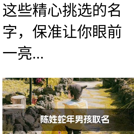
这些精心挑选的名
字，保准让你眼前
一亮...