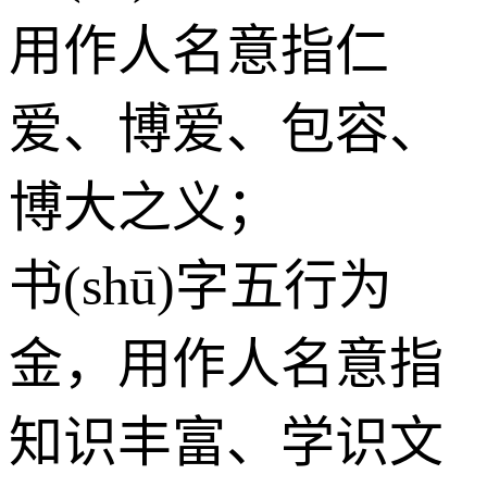
用作人名意指仁
爱、博爱、包容、
博大之义；
书(shū)字五行为
金
，用作人名意指
知识丰富、学识文