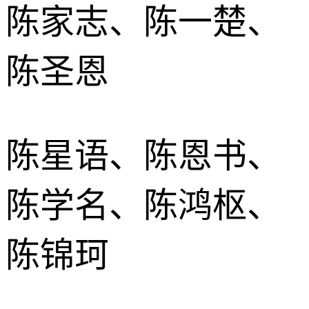
陈家志、陈一楚、
陈圣恩
陈星语、陈恩书、
陈学名、陈鸿枢、
陈锦珂