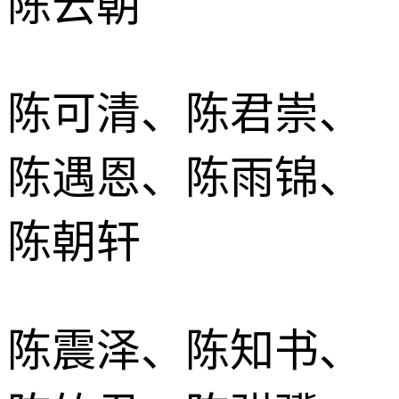
陈云朝
陈可清、陈君崇、
陈遇恩、陈雨锦、
陈朝轩
陈震泽、陈知书、