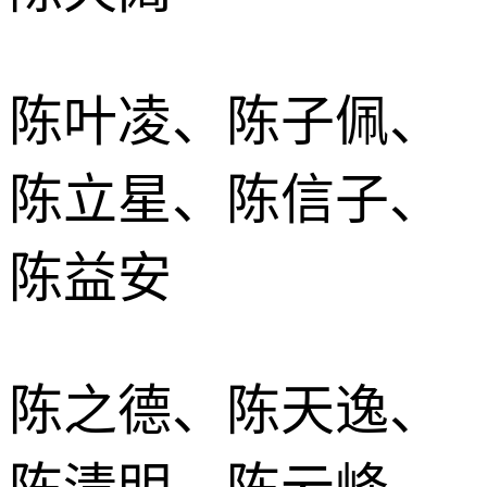
陈叶凌、陈子佩、
陈立星、陈信子、
陈益安
陈之德、陈天逸、