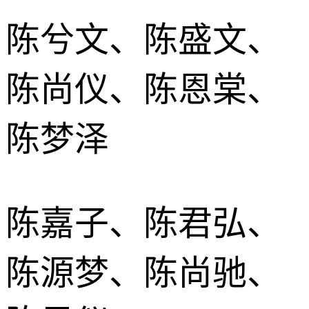
陈兮文、陈盛文、
陈尚仪、陈恩棠、
陈梦泽
陈嘉子、陈君弘、
陈源梦、陈尚驰、