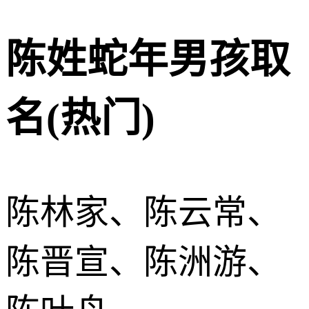
陈姓蛇年男孩取
名(热门)
陈林家、陈云常、
陈晋宣、陈洲游、