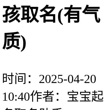
孩取名(有气
质)
时间：2025-04-20
10:40
作者：宝宝起