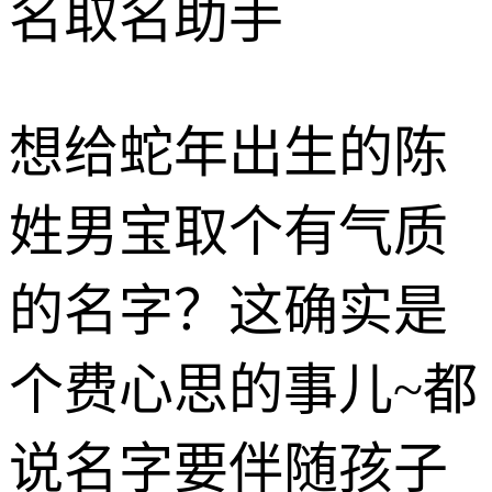
名取名助手
想给蛇年出生的陈
姓男宝取个有气质
的名字？这确实是
个费心思的事儿~都
说名字要伴随孩子