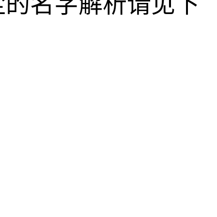
尘的名字解析请见下