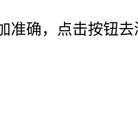
加准确，点击按钮去