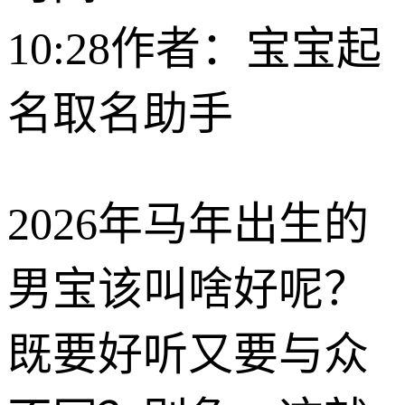
10:28
作者：宝宝起
名取名助手
2026年马年出生的
男宝该叫啥好呢？
既要好听又要与众