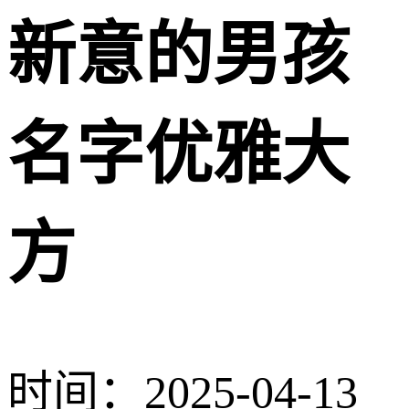
新意的男孩
名字优雅大
方
时间：2025-04-13