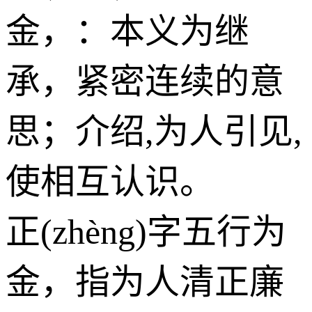
金
，：本义为继
承，紧密连续的意
思；介绍,为人引见,
使相互认识。
正(zhèng)字五行为
金
，指为人清正廉