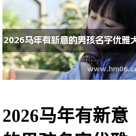
2026马年有新意