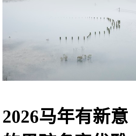
2026马年有新意