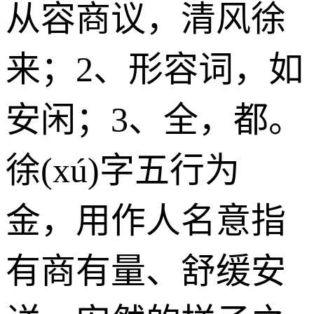
从容商议，清风徐
来；2、形容词，如
安闲；3、全，都。
徐(xú)字五行为
金
，用作人名意指
有商有量、舒缓安