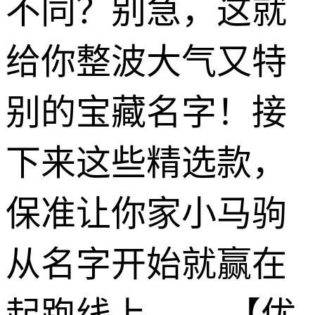
不同？别急，这就
给你整波大气又特
别的宝藏名字！接
下来这些精选款，
保准让你家小马驹
从名字开始就赢在
起跑线上—— 【优