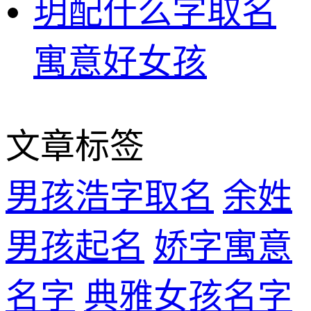
玥配什么字取名
寓意好女孩
文章标签
男孩浩字取名
余姓
男孩起名
娇字寓意
名字
典雅女孩名字