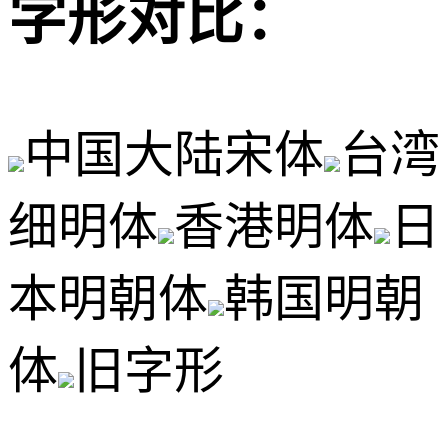
字形对比：
中国大陆宋体
台湾
细明体
香港明体
日
本明朝体
韩国明朝
体
旧字形