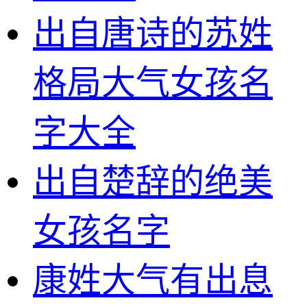
出自唐诗的苏姓
格局大气女孩名
字大全
出自楚辞的绝美
女孩名字
康姓大气有出息