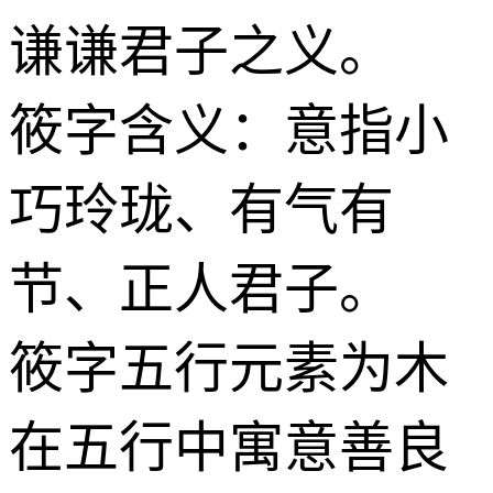
谦谦君子之义。
筱字含义：意指小
巧玲珑、有气有
节、正人君子。
筱字五行元素为木
在五行中寓意善良