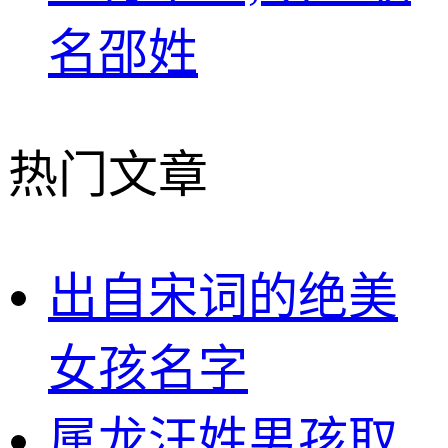
名邵姓
热门文章
出自宋词的绝美
女孩名字
属龙汪姓男孩取