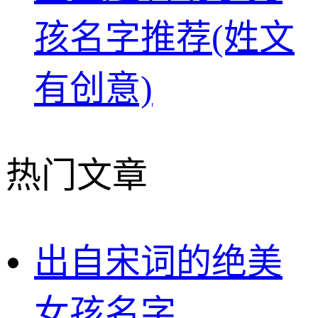
孩名字推荐(姓文
有创意)
热门文章
出自宋词的绝美
女孩名字