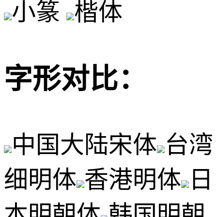
小篆
楷体
字形对比：
中国大陆宋体
台湾
细明体
香港明体
日
本明朝体
韩国明朝