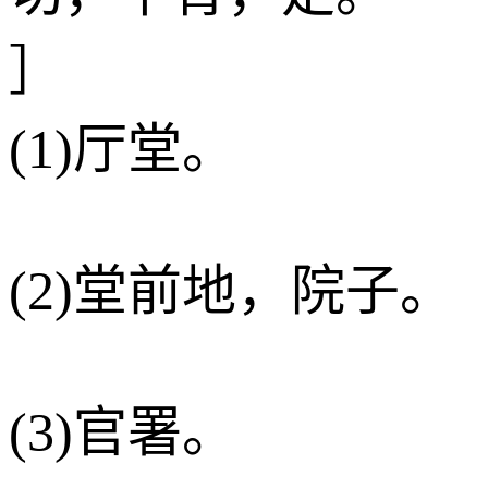
］
(1)厅堂。
(2)堂前地，院子。
(3)官署。