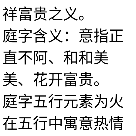
祥富贵之义。
庭字含义：意指正
直不阿、和和美
美、花开富贵。
庭字五行元素为火
在五行中寓意热情