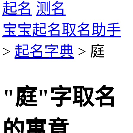
起名
测名
宝宝起名取名助手
>
起名字典
> 庭
"庭"字取名
的寓意