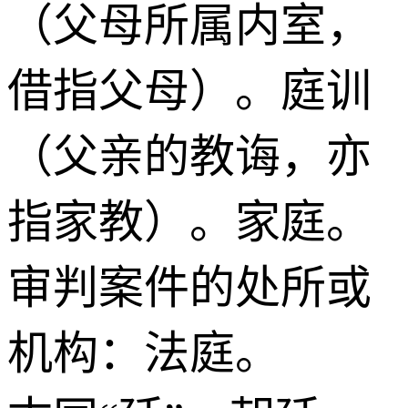
（父母所属内室，
借指父母）。庭训
（父亲的教诲，亦
指家教）。家庭。
审判案件的处所或
机构：法庭。