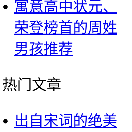
寓意高中状元、
荣登榜首的周姓
男孩推荐
热门文章
出自宋词的绝美