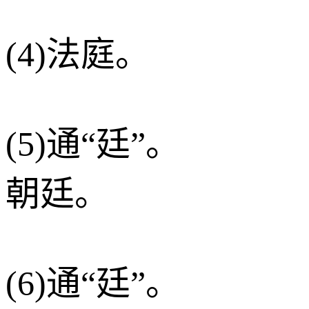
(4)法庭。
(5)通“廷”。
朝廷。
(6)通“廷”。