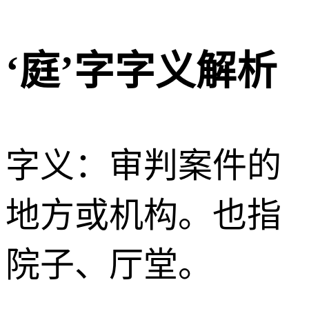
‘庭’字字义解析
字义：审判案件的
地方或机构。也指
院子、厅堂。