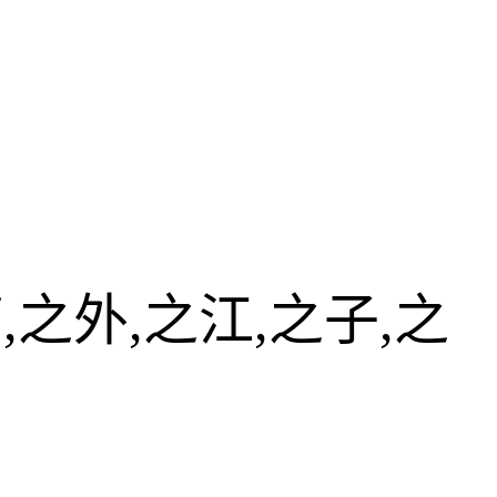
,之外,之江,之子,之