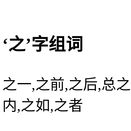
‘之’字组词
之一,之前,之后,总之
内,之如,之者