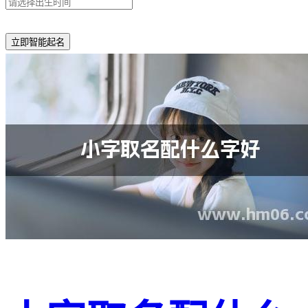
立即智能起名