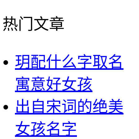
热门文章
玥配什么字取名
寓意好女孩
出自宋词的绝美
女孩名字