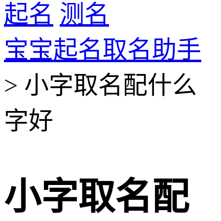
起名
测名
宝宝起名取名助手
> 小字取名配什么
字好
小字取名配