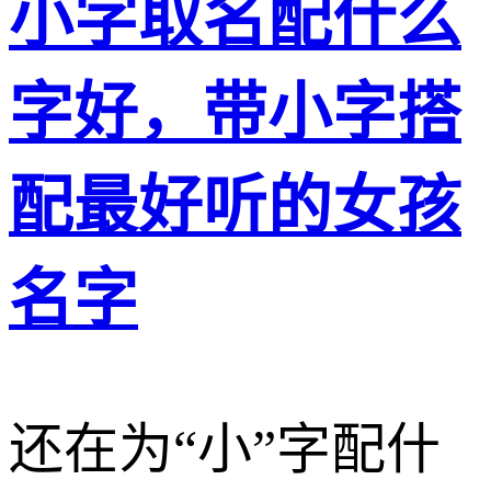
小字取名配什么
字好，带小字搭
配最好听的女孩
名字
还在为“小”字配什