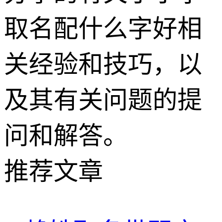
取名配什么字好相
关经验和技巧，以
及其有关问题的提
问和解答。
推荐文章