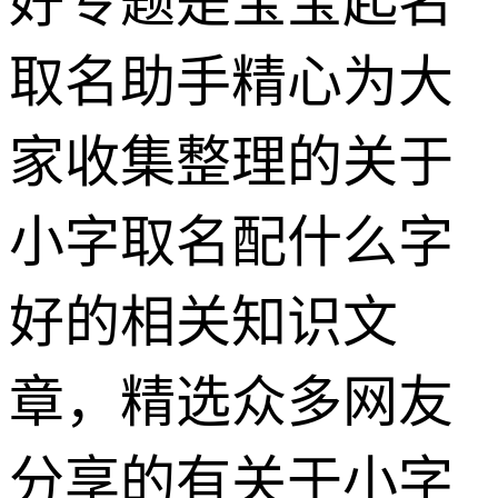
好专题是宝宝起名
取名助手精心为大
家收集整理的关于
小字取名配什么字
好的相关知识文
章，精选众多网友
分享的有关于小字