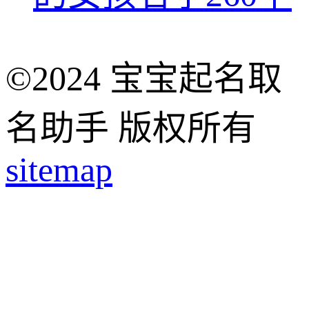
©2024 宝宝起名取
名助手 版权所有
sitemap