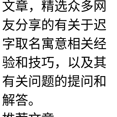
文章，精选众多网
友分享的有关于迟
字取名寓意相关经
验和技巧，以及其
有关问题的提问和
解答。