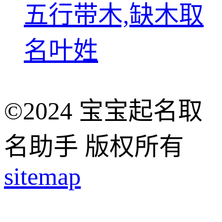
五行带木,缺木取
名叶姓
©2024 宝宝起名取
名助手 版权所有
sitemap