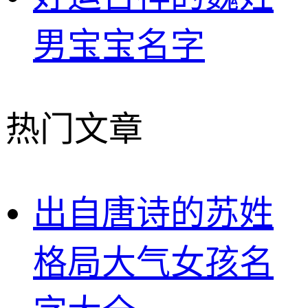
男宝宝名字
热门文章
出自唐诗的苏姓
格局大气女孩名