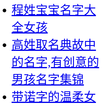
程姓宝宝名字大
全女孩
高姓取名典故中
的名字,有创意的
男孩名字集锦
带诺字的温柔女