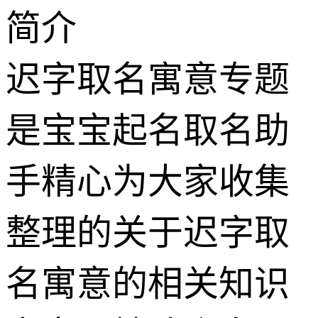
简介
迟字取名寓意专题
是宝宝起名取名助
手精心为大家收集
整理的关于迟字取
名寓意的相关知识