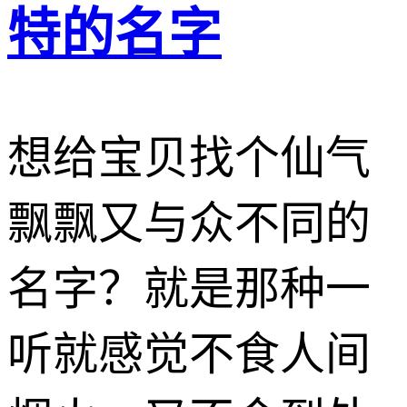
特的名字
想给宝贝找个仙气
飘飘又与众不同的
名字？就是那种一
听就感觉不食人间