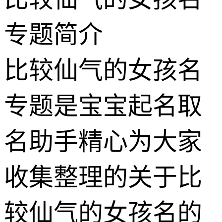
专题简介
比较仙气的女孩名
专题是宝宝起名取
名助手精心为大家
收集整理的关于比
较仙气的女孩名的