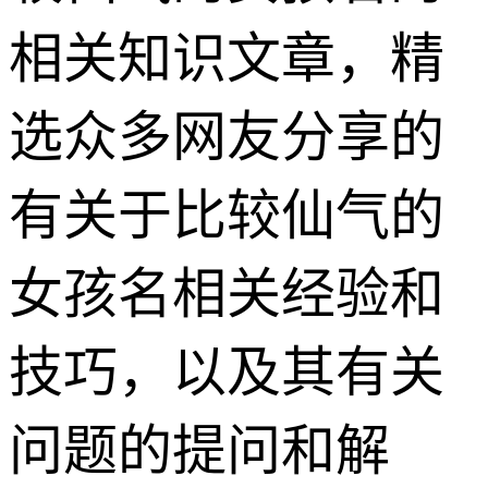
相关知识文章，精
选众多网友分享的
有关于比较仙气的
女孩名相关经验和
技巧，以及其有关
问题的提问和解