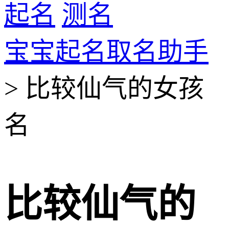
起名
测名
宝宝起名取名助手
> 比较仙气的女孩
名
比较仙气的