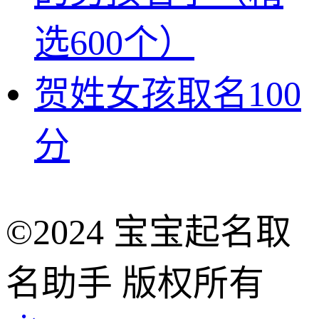
选600个）
贺姓女孩取名100
分
©2024 宝宝起名取
名助手 版权所有