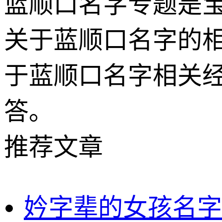
蓝顺口名字专题是
关于蓝顺口名字的
于蓝顺口名字相关
答。
推荐文章
妗字辈的女孩名字