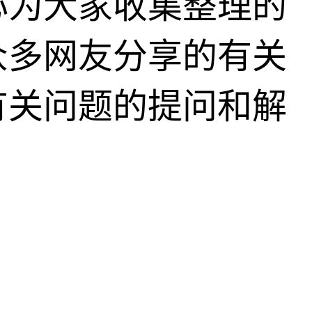
心为大家收集整理的
众多网友分享的有关
有关问题的提问和解